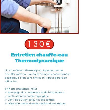
130€
Entretien chauffe-eau
Thermodynamique
Un
chauffe-eau thermodynamique
permet de
chauffer votre eau sanitaire de façon économique et
écologique. Mais sans entretien, il peut perdre en
efficacité.
👉 Notre prestation inclut :
✅ Nettoyage du condenseur et de l’évaporateur
✅ Vérification du fluide frigorigène
✅ Contrôle du ventilateur et des sondes
✅ Détection préventive des dysfonctionnements