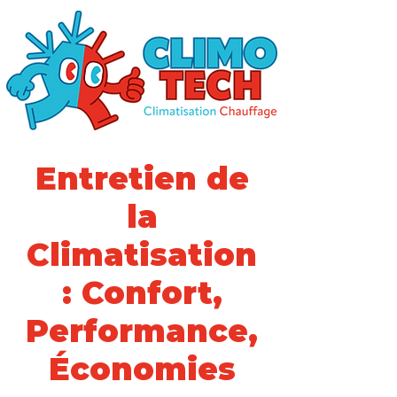
Entretien de
la
Climatisation
: Confort,
Performance,
Économies