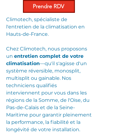
Prendre RDV
Climotech, spécialiste de
l'entretien de la climatisation en
Hauts-de-France
.
Chez Climotech, nous proposons
un
entretien complet de votre
climatisation
—qu'il s'agisse d'un
système réversible, monosplit,
multisplit ou gainable. Nos
techniciens qualifiés
interviennent pour vous dans les
régions de la
Somme, de l'Oise, du
Pas-de-Calais et de la Seine-
Maritime
pour garantir pleinement
la performance, la fiabilité et la
longévité de votre installation.