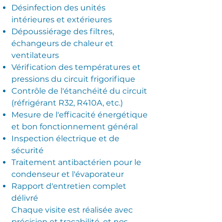
Désinfection des unités
intérieures et extérieures
Dépoussiérage des filtres,
échangeurs de chaleur et
ventilateurs
Vérification des températures et
pressions du circuit frigorifique
Contrôle de l'étanchéité du circuit
(réfrigérant R32, R410A, etc.)
Mesure de l'efficacité énergétique
et bon fonctionnement général
Inspection électrique et de
sécurité
Traitement antibactérien pour le
condenseur et l'évaporateur
Rapport d'entretien complet
délivré
Chaque visite est réalisée avec
précision et traçabilité, et nos