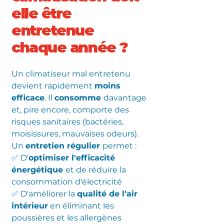
elle être
entretenue
chaque année ?
Un climatiseur mal entretenu
devient rapidement
moins
efficace
. Il
consomme
davantage
et, pire encore, comporte des
risques sanitaires (bactéries,
moisissures, mauvaises odeurs).
Un
entretien régulier
permet :
✅ D'
optimiser l'efficacité
énergétique
et de réduire la
consommation d'électricité
✅ D'améliorer la
qualité de l'air
intérieur
en éliminant les
poussières et les allergènes