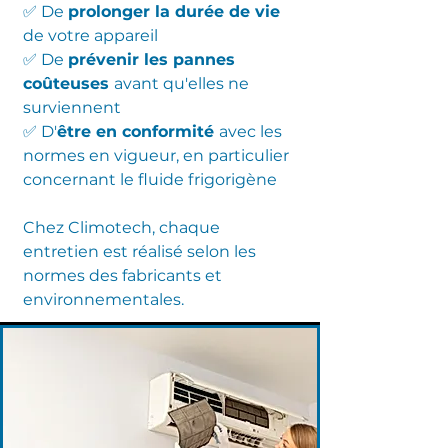
✅ De
prolonger la durée de vie
de votre appareil
✅ De
prévenir les pannes
coûteuses
avant qu'elles ne
surviennent
✅ D'
être en conformité
avec les
normes en vigueur, en particulier
concernant le fluide frigorigène
Chez Climotech, chaque
entretien est réalisé selon les
normes des
fabricants
et
environnementales.