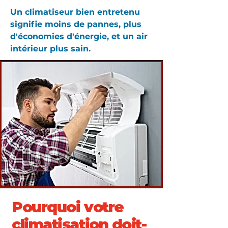
Un climatiseur bien entretenu
signifie moins de pannes, plus
d'économies d'énergie, et un air
intérieur plus sain.
Pourquoi votre
climatisation doit-