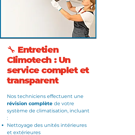
🔧 Entretien
Climotech : Un
service complet et
transparent
Nos techniciens effectuent une
révision complète
de votre
système de climatisation, incluant
:
Nettoyage des unités intérieures
et extérieures