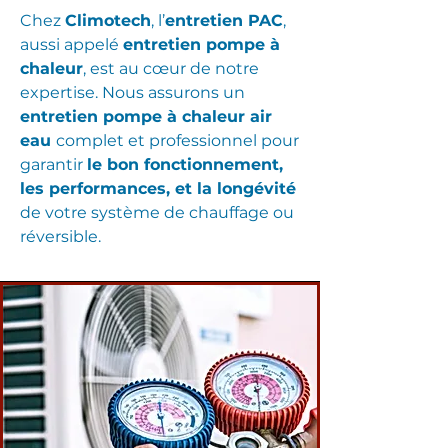
Chez
Climotech
, l’
entretien PAC
,
aussi appelé
entretien pompe à
chaleur
, est au cœur de notre
expertise. Nous assurons un
entretien pompe à chaleur air
eau
complet et professionnel pour
garantir
le bon fonctionnement,
les performances, et la longévité
de votre système de chauffage ou
réversible.