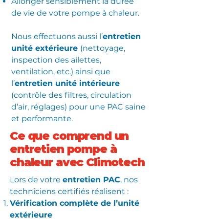
Allonger sensiblement la durée
de vie de votre pompe à chaleur.
Nous effectuons aussi l’
entretien
unité extérieure
(nettoyage,
inspection des ailettes,
ventilation, etc.) ainsi que
l’
entretien unité intérieure
(contrôle des filtres, circulation
d’air, réglages) pour une PAC saine
et performante.
Ce que comprend un
entretien pompe à
chaleur avec Climotech
Lors de votre
entretien PAC
, nos
techniciens certifiés réalisent :
Vérification complète de l’unité
extérieure