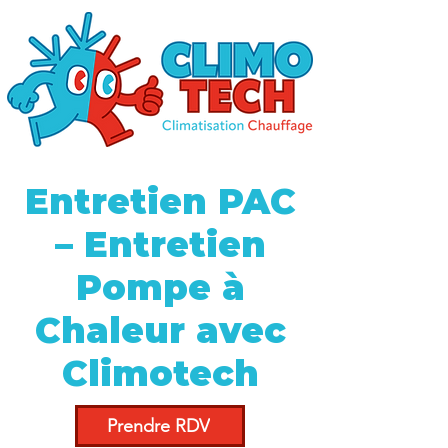
Entretien PAC
– Entretien
Pompe à
Chaleur avec
Climotech
Prendre RDV