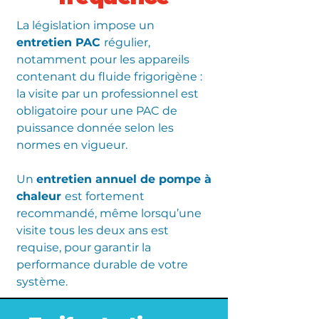
La législation impose un
entretien PAC
régulier,
notamment pour les appareils
contenant du fluide frigorigène :
la visite par un professionnel est
obligatoire pour une PAC de
puissance donnée selon les
normes en vigueur.
Un
entretien annuel de pompe à
chaleur
est fortement
recommandé, même lorsqu’une
visite tous les deux ans est
requise, pour garantir la
performance durable de votre
système.