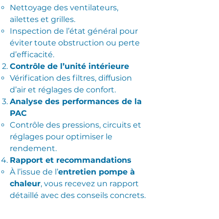
Nettoyage des ventilateurs,
ailettes et grilles.
Inspection de l’état général pour
éviter toute obstruction ou perte
d’efficacité.
Contrôle de l’unité intérieure
Vérification des filtres, diffusion
d’air et réglages de confort.
Analyse des performances de la
PAC
Contrôle des pressions, circuits et
réglages pour optimiser le
rendement.
Rapport et recommandations
À l’issue de l’
entretien pompe à
chaleur
, vous recevez un rapport
détaillé avec des conseils concrets.