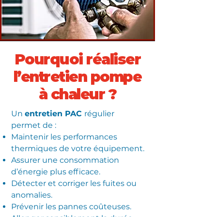
Pourquoi réaliser
l’entretien pompe
à chaleur ?
Un
entretien PAC
régulier
permet de :
Maintenir les performances
thermiques de votre équipement.
Assurer une consommation
d’énergie plus efficace.
Détecter et corriger les fuites ou
anomalies.
Prévenir les pannes coûteuses.