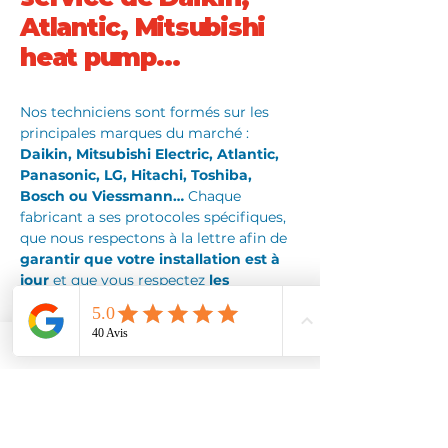
Atlantic, Mitsubishi
heat pump…
Nos techniciens sont formés sur les
principales marques du marché :
Daikin, Mitsubishi Electric, Atlantic,
Panasonic, LG, Hitachi, Toshiba,
Bosch ou Viessmann…
Chaque
fabricant a ses protocoles spécifiques,
que nous respectons à la lettre afin de
garantir que votre installation est à
jour
et que vous respectez
les
conditions de leur garantie
.