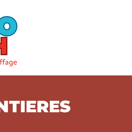
NTIERES