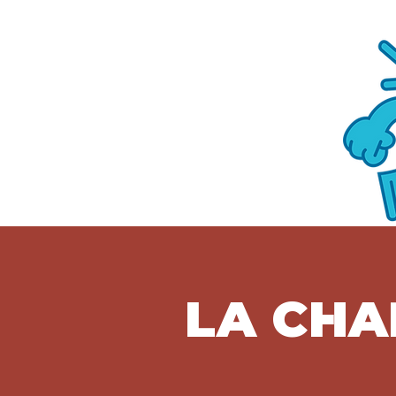
LA CHA