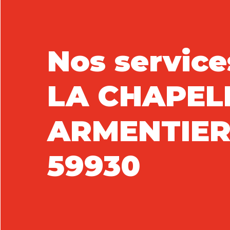
Nos service
LA CHAPEL
ARMENTIER
59930