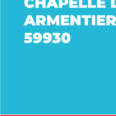
CHAPELLE 
ARMENTIER
59930