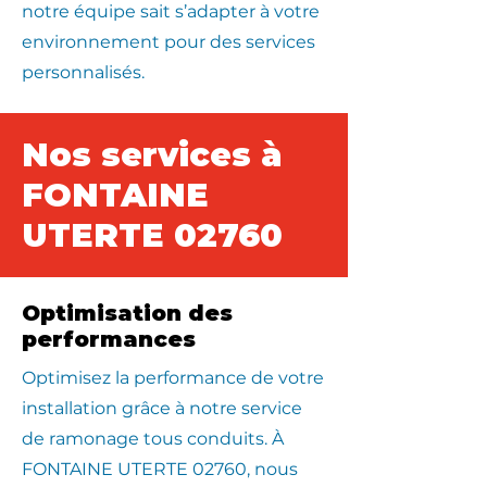
notre équipe sait s’adapter à votre
environnement pour des services
personnalisés.
Nos services à
FONTAINE
UTERTE 02760
Optimisation des
performances
Optimisez la performance de votre
installation grâce à notre service
de ramonage tous conduits. À
FONTAINE UTERTE 02760, nous