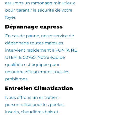
assurons un ramonage minutieux
pour garantir la sécurité de votre
foyer.
Dépannage express
En cas de panne, notre service de
dépannage toutes marques
intervient rapidement à FONTAINE
UTERTE 02760. Notre équipe
qualifiée est équipée pour
résoudre efficacement tous les
problèmes.
Entretien Climatisation
Nous offrons un entretien
personnalisé pour les poêles,
inserts, chaudières bois et