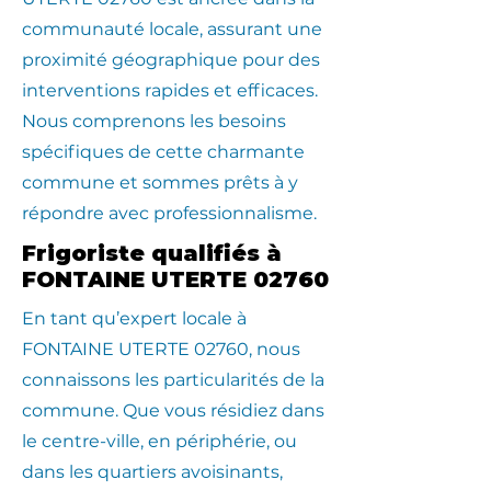
communauté locale, assurant une
proximité géographique pour des
interventions rapides et efficaces.
Nous comprenons les besoins
spécifiques de cette charmante
commune et sommes prêts à y
répondre avec professionnalisme.
Frigoriste qualifiés à
FONTAINE UTERTE 02760
En tant qu’expert locale à
FONTAINE UTERTE 02760, nous
connaissons les particularités de la
commune. Que vous résidiez dans
le centre-ville, en périphérie, ou
dans les quartiers avoisinants,