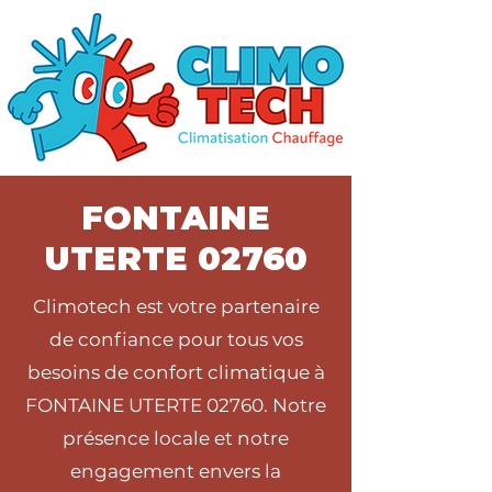
FONTAINE
UTERTE 02760
Climotech est votre partenaire
de confiance pour tous vos
besoins de confort climatique à
FONTAINE UTERTE 02760. Notre
présence locale et notre
engagement envers la