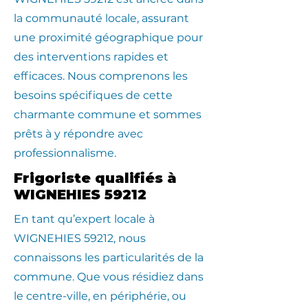
la communauté locale, assurant
une proximité géographique pour
des interventions rapides et
efficaces. Nous comprenons les
besoins spécifiques de cette
charmante commune et sommes
prêts à y répondre avec
professionnalisme.
Frigoriste qualifiés à
WIGNEHIES 59212
En tant qu’expert locale à
WIGNEHIES 59212, nous
connaissons les particularités de la
commune. Que vous résidiez dans
le centre-ville, en périphérie, ou