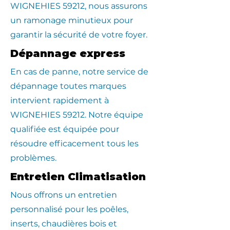
WIGNEHIES 59212, nous assurons
un ramonage minutieux pour
garantir la sécurité de votre foyer.
Dépannage express
En cas de panne, notre service de
dépannage toutes marques
intervient rapidement à
WIGNEHIES 59212. Notre équipe
qualifiée est équipée pour
résoudre efficacement tous les
problèmes.
Entretien Climatisation
Nous offrons un entretien
personnalisé pour les poêles,
inserts, chaudières bois et