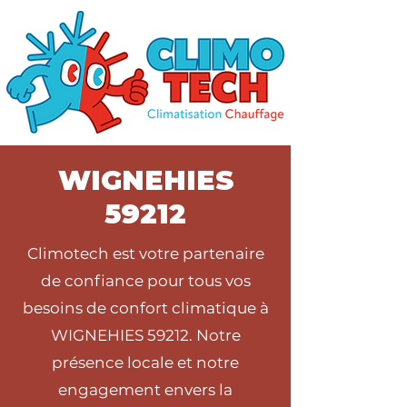
WIGNEHIES
59212
Climotech est votre partenaire
de confiance pour tous vos
besoins de confort climatique à
WIGNEHIES 59212. Notre
présence locale et notre
engagement envers la