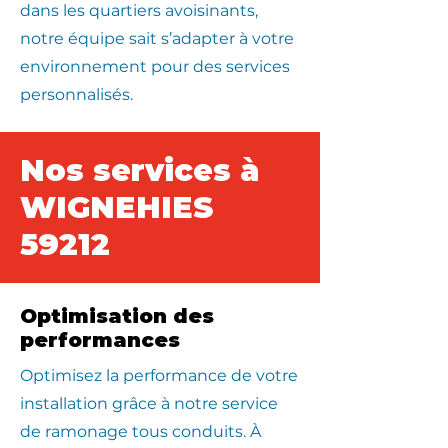
dans les quartiers avoisinants,
notre équipe sait s’adapter à votre
environnement pour des services
personnalisés.
Nos services à
WIGNEHIES
59212
Optimisation des
performances
Optimisez la performance de votre
installation grâce à notre service
de ramonage tous conduits. À