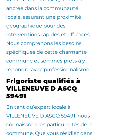
ancrée dans la communauté
locale, assurant une proximité
géographique pour des
interventions rapides et efficaces.
Nous comprenons les besoins
spécifiques de cette charmante
commune et sommes prêts à y
répondre avec professionnalisme.
Frigoriste qualifiés à
VILLENEUVE D ASCQ
59491
En tant qu’expert locale à
VILLENEUVE D ASCQ 59491, nous
connaissons les particularités de la
commune. Que vous résidiez dans