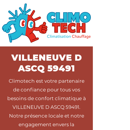
VILLENEUVE D
ASCQ 59491
Climotech est votre partenaire
de confiance pour tous vos
besoins de confort climatique à
VILLENEUVE D ASCQ 59491.
Notre présence locale et notre
engagement envers la