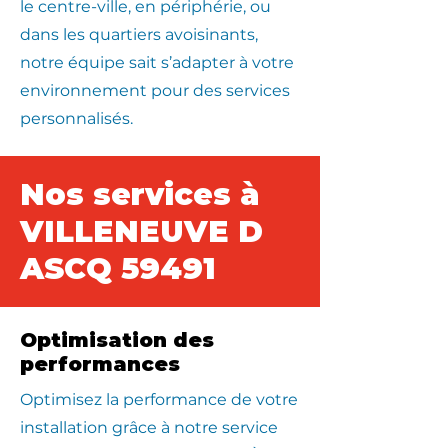
le centre-ville, en périphérie, ou
dans les quartiers avoisinants,
notre équipe sait s’adapter à votre
environnement pour des services
personnalisés.
Nos services à
VILLENEUVE D
ASCQ 59491
Optimisation des
performances
Optimisez la performance de votre
installation grâce à notre service