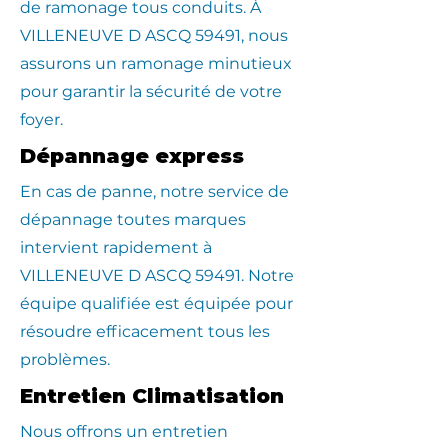
de ramonage tous conduits. À
VILLENEUVE D ASCQ 59491, nous
assurons un ramonage minutieux
pour garantir la sécurité de votre
foyer.
Dépannage express
En cas de panne, notre service de
dépannage toutes marques
intervient rapidement à
VILLENEUVE D ASCQ 59491. Notre
équipe qualifiée est équipée pour
résoudre efficacement tous les
problèmes.
Entretien Climatisation
Nous offrons un entretien