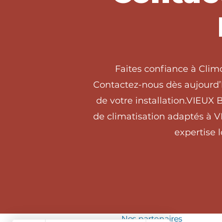
Faites confiance à Clim
Contactez-nous dès aujourd’h
de votre installation.VIEUX
de climatisation adaptés à 
expertise 
Nos partenaires