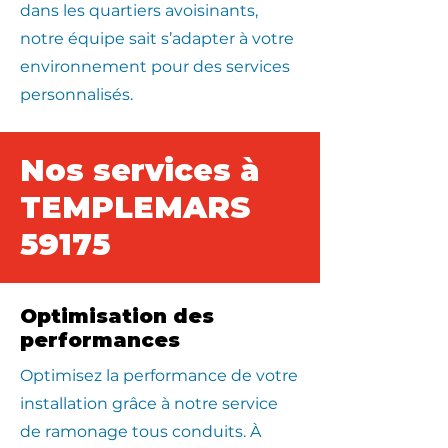
dans les quartiers avoisinants,
notre équipe sait s’adapter à votre
environnement pour des services
personnalisés.
Nos services à
TEMPLEMARS
59175
Optimisation des
performances
Optimisez la performance de votre
installation grâce à notre service
de ramonage tous conduits. À