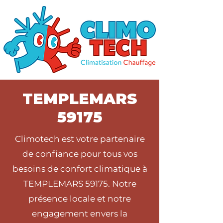
TEMPLEMARS
59175
Climotech est votre partenaire
de confiance pour tous vos
besoins de confort climatique à
TEMPLEMARS 59175. Notre
présence locale et notre
engagement envers la