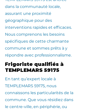
dans la communauté locale,
assurant une proximité
géographique pour des
interventions rapides et efficaces.
Nous comprenons les besoins
spécifiques de cette charmante
commune et sommes prêts à y
répondre avec professionnalisme.
Frigoriste qualifiés à
TEMPLEMARS 59175
En tant qu’expert locale à
TEMPLEMARS 59175, nous
connaissons les particularités de la
commune. Que vous résidiez dans
le centre-ville, en périphérie, ou