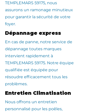
TEMPLEMARS 59175, nous
assurons un ramonage minutieux
pour garantir la sécurité de votre
foyer.
Dépannage express
En cas de panne, notre service de
dépannage toutes marques
intervient rapidement à
TEMPLEMARS 59175. Notre équipe
qualifiée est équipée pour
résoudre efficacement tous les
problèmes.
Entretien Climatisation
Nous offrons un entretien
personnalisé pour les poêles,