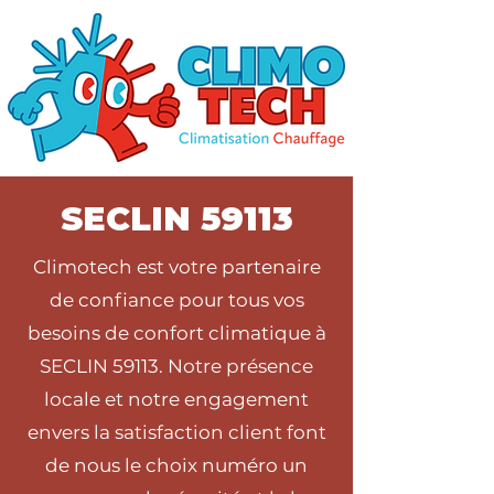
SECLIN 59113
Climotech est votre partenaire
de confiance pour tous vos
besoins de confort climatique à
SECLIN 59113. Notre présence
locale et notre engagement
envers la satisfaction client font
de nous le choix numéro un