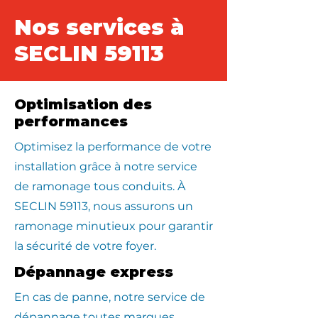
Nos services à
SECLIN 59113
Optimisation des
performances
Optimisez la performance de votre
installation grâce à notre service
de ramonage tous conduits. À
SECLIN 59113, nous assurons un
ramonage minutieux pour garantir
la sécurité de votre foyer.
Dépannage express
En cas de panne, notre service de
dépannage toutes marques