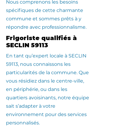
Nous comprenons les besoins
spécifiques de cette charmante
commune et sommes prêts à y
répondre avec professionnalisme.
Frigoriste qualifiés à
SECLIN 59113
En tant qu’expert locale à SECLIN
59113, nous connaissons les
particularités de la commune. Que
vous résidiez dans le centre-ville,
en périphérie, ou dans les
quartiers avoisinants, notre équipe
sait s’adapter à votre
environnement pour des services
personnalisés.