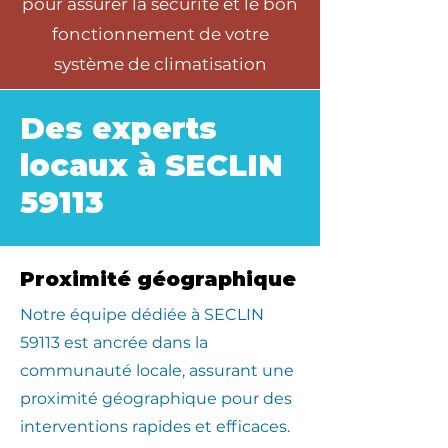
pour assurer la sécurité et le bon
fonctionnement de votre
système de climatisation
Des experts
locaux à SECLIN
59113
Proximité géographique
​Notre équipe dédiée à SECLIN
59113 est ancrée dans la
communauté locale, assurant une
proximité géographique pour des
interventions rapides et efficaces.