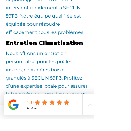
intervient rapidement à SECLIN
59113. Notre équipe qualifiée est
équipée pour résoudre
efficacement tous les problèmes.
Entretien Climatisation
Nous offrons un entretien
personnalisé pour les poêles,
inserts, chaudières bois et
granulés à SECLIN 59113. Profitez
d’une expertise locale pour assurer
la longévité de votre équipement.