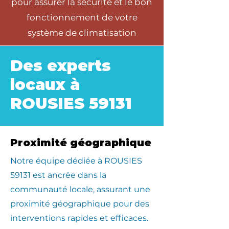
pour assurer la sécurité et le bon
fonctionnement de votre
système de climatisation
Des experts
locaux à
ROUSIES 59131
Proximité géographique
​Notre équipe dédiée à ROUSIES
59131 est ancrée dans la
communauté locale, assurant une
proximité géographique pour des
interventions rapides et efficaces.