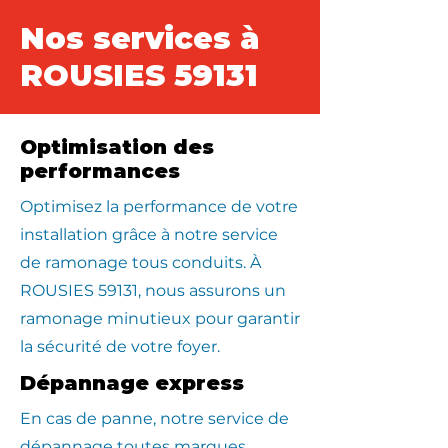
Nos services à
ROUSIES 59131
Optimisation des
performances
Optimisez la performance de votre
installation grâce à notre service
de ramonage tous conduits. À
ROUSIES 59131, nous assurons un
ramonage minutieux pour garantir
la sécurité de votre foyer.
Dépannage express
En cas de panne, notre service de
dépannage toutes marques