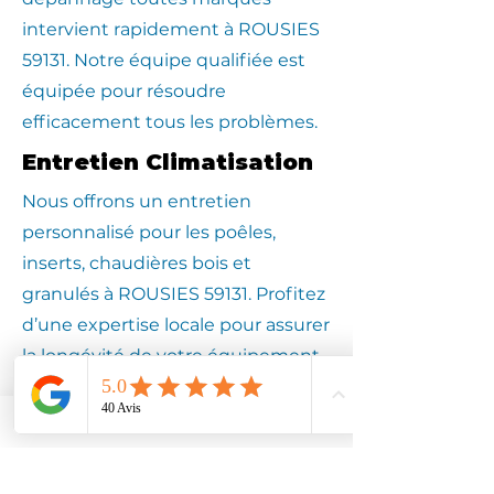
intervient rapidement à ROUSIES
59131. Notre équipe qualifiée est
équipée pour résoudre
efficacement tous les problèmes.
Entretien Climatisation
Nous offrons un entretien
personnalisé pour les poêles,
inserts, chaudières bois et
granulés à ROUSIES 59131. Profitez
d’une expertise locale pour assurer
la longévité de votre équipement.