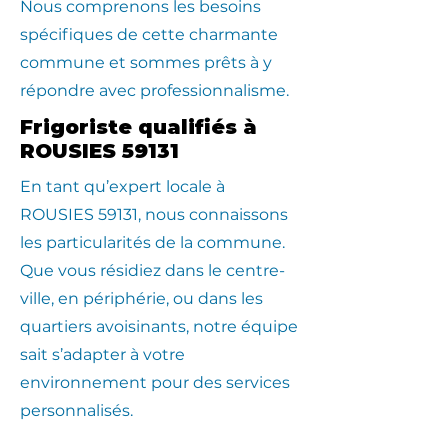
Nous comprenons les besoins
spécifiques de cette charmante
commune et sommes prêts à y
répondre avec professionnalisme.
Frigoriste qualifiés à
ROUSIES 59131
En tant qu’expert locale à
ROUSIES 59131, nous connaissons
les particularités de la commune.
Que vous résidiez dans le centre-
ville, en périphérie, ou dans les
quartiers avoisinants, notre équipe
sait s’adapter à votre
environnement pour des services
personnalisés.