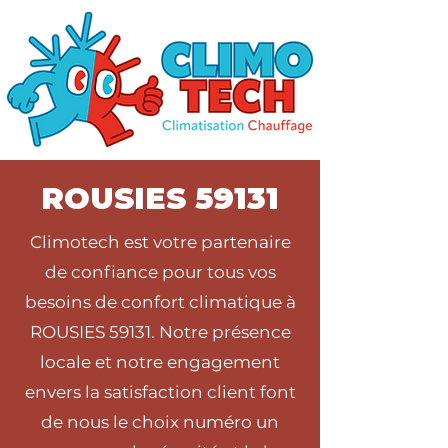
ROUSIES 59131
Climotech est votre partenaire
de confiance pour tous vos
besoins de confort climatique à
ROUSIES 59131. Notre présence
locale et notre engagement
envers la satisfaction client font
de nous le choix numéro un