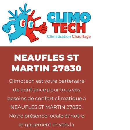
NEAUFLES ST
MARTIN 27830
Climotech est votre partenaire
de confiance pour tous vos
besoins de confort climatique à
NEAUFLES ST MARTIN 27830.
Notre présence locale et notre
engagement envers la