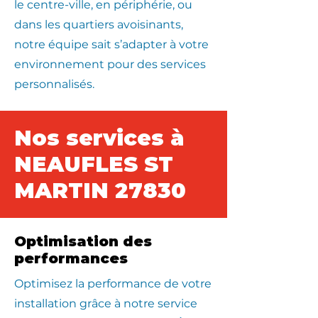
le centre-ville, en périphérie, ou
dans les quartiers avoisinants,
notre équipe sait s’adapter à votre
environnement pour des services
personnalisés.
Nos services à
NEAUFLES ST
MARTIN 27830
Optimisation des
performances
Optimisez la performance de votre
installation grâce à notre service