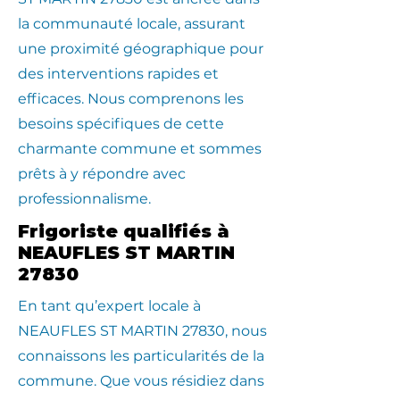
la communauté locale, assurant
une proximité géographique pour
des interventions rapides et
efficaces. Nous comprenons les
besoins spécifiques de cette
charmante commune et sommes
prêts à y répondre avec
professionnalisme.
Frigoriste qualifiés à
NEAUFLES ST MARTIN
27830
En tant qu’expert locale à
NEAUFLES ST MARTIN 27830, nous
connaissons les particularités de la
commune. Que vous résidiez dans