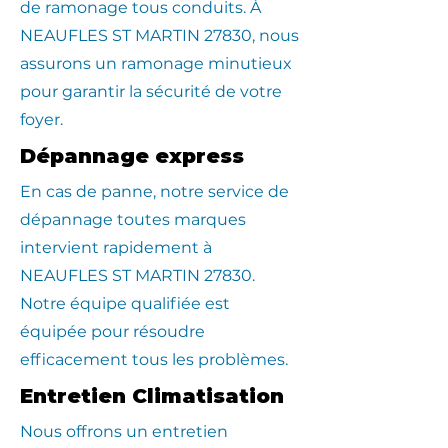
de ramonage tous conduits. À
NEAUFLES ST MARTIN 27830, nous
assurons un ramonage minutieux
pour garantir la sécurité de votre
foyer.
Dépannage express
En cas de panne, notre service de
dépannage toutes marques
intervient rapidement à
NEAUFLES ST MARTIN 27830.
Notre équipe qualifiée est
équipée pour résoudre
efficacement tous les problèmes.
Entretien Climatisation
Nous offrons un entretien