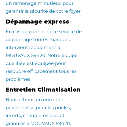
un ramonage minutieux pour
garantir la sécurité de votre foyer.
Dépannage express
En cas de panne, notre service de
dépannage toutes marques
intervient rapidement à
MOUVAUX 59420. Notre équipe
qualifiée est équipée pour
résoudre efficacement tous les
problèmes.
Entretien Climatisation
Nous offrons un entretien
personnalisé pour les poêles,
inserts, chaudières bois et
granulés à MOUVAUX 59420.