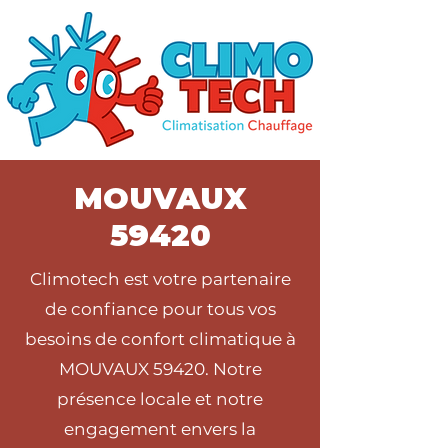
MOUVAUX
59420
Climotech est votre partenaire
de confiance pour tous vos
besoins de confort climatique à
MOUVAUX 59420. Notre
présence locale et notre
engagement envers la