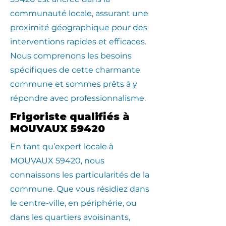
communauté locale, assurant une
proximité géographique pour des
interventions rapides et efficaces.
Nous comprenons les besoins
spécifiques de cette charmante
commune et sommes prêts à y
répondre avec professionnalisme.
Frigoriste qualifiés à
MOUVAUX 59420
En tant qu’expert locale à
MOUVAUX 59420, nous
connaissons les particularités de la
commune. Que vous résidiez dans
le centre-ville, en périphérie, ou
dans les quartiers avoisinants,