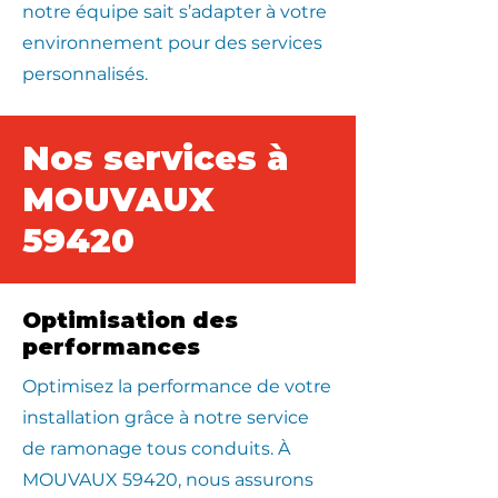
notre équipe sait s’adapter à votre
environnement pour des services
personnalisés.
Nos services à
MOUVAUX
59420
Optimisation des
performances
Optimisez la performance de votre
installation grâce à notre service
de ramonage tous conduits. À
MOUVAUX 59420, nous assurons