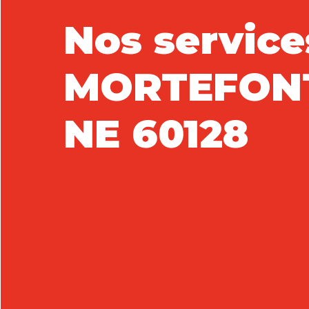
Nos service
MORTEFON
NE 60128