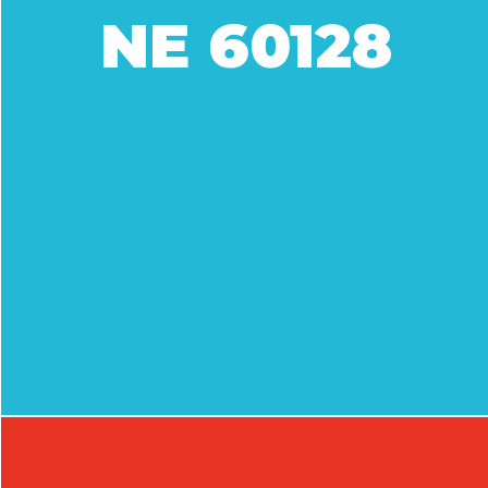
NE 60128