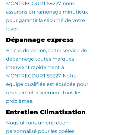
MONTRECOURT 59227, nous
assurons un ramonage minutieux
pour garantir la sécurité de votre
foyer.
Dépannage express
En cas de panne, notre service de
dépannage toutes marques
intervient rapidement à
MONTRECOURT 59227. Notre
équipe qualifiée est équipée pour
résoudre efficacement tous les
problèmes.
Entretien Climatisation
Nous offrons un entretien
personnalisé pour les poêles,