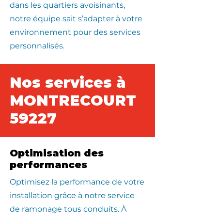
dans les quartiers avoisinants,
notre équipe sait s’adapter à votre
environnement pour des services
personnalisés.
Nos services à
MONTRECOURT
59227
Optimisation des
performances
Optimisez la performance de votre
installation grâce à notre service
de ramonage tous conduits. À