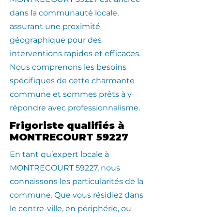
dans la communauté locale,
assurant une proximité
géographique pour des
interventions rapides et efficaces.
Nous comprenons les besoins
spécifiques de cette charmante
commune et sommes prêts à y
répondre avec professionnalisme.
Frigoriste qualifiés à
MONTRECOURT 59227
En tant qu’expert locale à
MONTRECOURT 59227, nous
connaissons les particularités de la
commune. Que vous résidiez dans
le centre-ville, en périphérie, ou