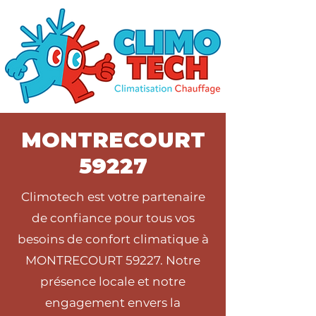
MONTRECOURT
59227
Climotech est votre partenaire
de confiance pour tous vos
besoins de confort climatique à
MONTRECOURT 59227. Notre
présence locale et notre
engagement envers la