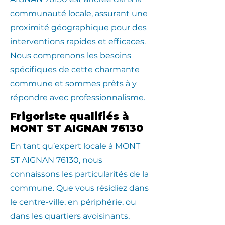
communauté locale, assurant une
proximité géographique pour des
interventions rapides et efficaces.
Nous comprenons les besoins
spécifiques de cette charmante
commune et sommes prêts à y
répondre avec professionnalisme.
Frigoriste qualifiés à
MONT ST AIGNAN 76130
En tant qu’expert locale à MONT
ST AIGNAN 76130, nous
connaissons les particularités de la
commune. Que vous résidiez dans
le centre-ville, en périphérie, ou
dans les quartiers avoisinants,