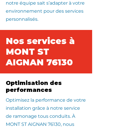
notre équipe sait s’adapter à votre
environnement pour des services
personnalisés.
Nos services à
MONT ST
AIGNAN 76130
Optimisation des
performances
Optimisez la performance de votre
installation grâce à notre service
de ramonage tous conduits. À
MONT ST AIGNAN 76130, nous