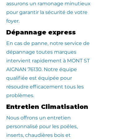
assurons un ramonage minutieux
pour garantir la sécurité de votre
foyer.
Dépannage express
En cas de panne, notre service de
dépannage toutes marques
intervient rapidement à MONT ST
AIGNAN 76130. Notre équipe
qualifiée est équipée pour
résoudre efficacement tous les
problèmes.
Entretien Climatisation
Nous offrons un entretien
personnalisé pour les poêles,
inserts, chaudières bois et