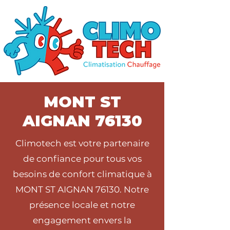
MONT ST
AIGNAN 76130
Climotech est votre partenaire
de confiance pour tous vos
besoins de confort climatique à
MONT ST AIGNAN 76130. Notre
présence locale et notre
engagement envers la