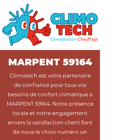
MARPENT 59164
Climotech est votre partenaire
de confiance pour tous vos
besoins de confort climatique à
MARPENT 59164. Notre présence
locale et notre engagement
envers la satisfaction client font
de nous le choix numéro un