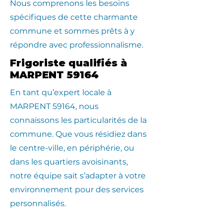
Nous comprenons les besoins
spécifiques de cette charmante
commune et sommes prêts à y
répondre avec professionnalisme.
Frigoriste qualifiés à
MARPENT 59164
En tant qu’expert locale à
MARPENT 59164, nous
connaissons les particularités de la
commune. Que vous résidiez dans
le centre-ville, en périphérie, ou
dans les quartiers avoisinants,
notre équipe sait s’adapter à votre
environnement pour des services
personnalisés.