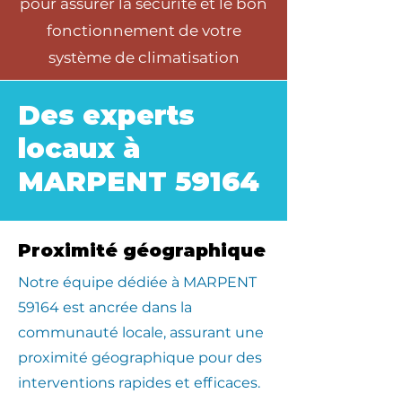
pour assurer la sécurité et le bon
fonctionnement de votre
système de climatisation
Des experts
locaux à
MARPENT 59164
Proximité géographique
​Notre équipe dédiée à MARPENT
59164 est ancrée dans la
communauté locale, assurant une
proximité géographique pour des
interventions rapides et efficaces.