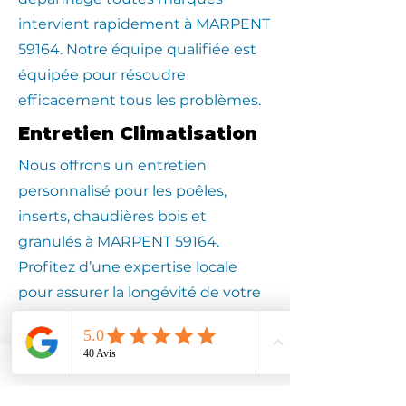
intervient rapidement à MARPENT
59164. Notre équipe qualifiée est
équipée pour résoudre
efficacement tous les problèmes.
Entretien Climatisation
Nous offrons un entretien
personnalisé pour les poêles,
inserts, chaudières bois et
granulés à MARPENT 59164.
Profitez d’une expertise locale
pour assurer la longévité de votre
équipement.