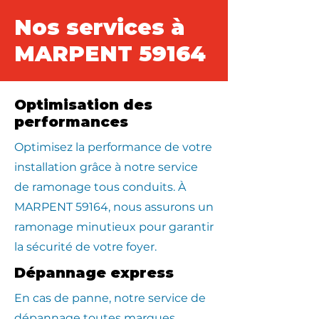
Nos services à
MARPENT 59164
Optimisation des
performances
Optimisez la performance de votre
installation grâce à notre service
de ramonage tous conduits. À
MARPENT 59164, nous assurons un
ramonage minutieux pour garantir
la sécurité de votre foyer.
Dépannage express
En cas de panne, notre service de
dépannage toutes marques