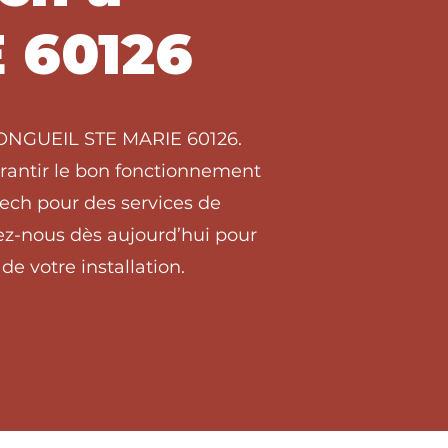
 60126
 LONGUEIL STE MARIE 60126.
arantir le bon fonctionnement
ech pour des services de
z-nous dès aujourd’hui pour
de votre installation.