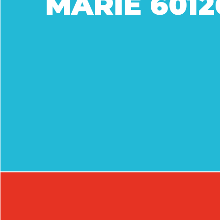
MARIE 6012