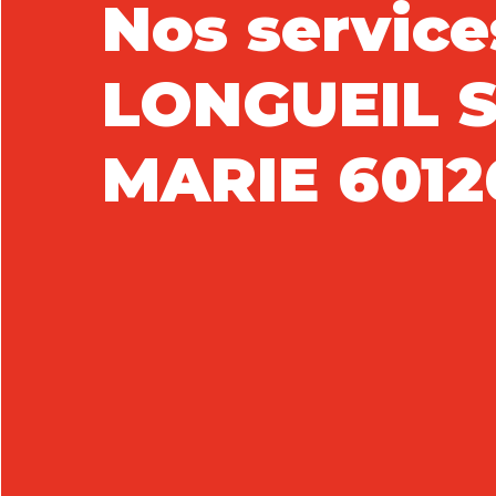
Nos service
LONGUEIL 
MARIE 6012