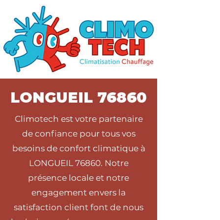
LONGUEIL 76860
Climotech est votre partenaire
de confiance pour tous vos
besoins de confort climatique à
LONGUEIL 76860. Notre
présence locale et notre
engagement envers la
satisfaction client font de nous