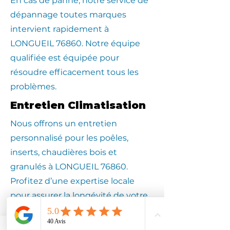
En cas de panne, notre service de
dépannage toutes marques
intervient rapidement à
LONGUEIL 76860. Notre équipe
qualifiée est équipée pour
résoudre efficacement tous les
problèmes.
Entretien Climatisation
Nous offrons un entretien
personnalisé pour les poêles,
inserts, chaudières bois et
granulés à LONGUEIL 76860.
Profitez d’une expertise locale
pour assurer la longévité de votre
équipement.