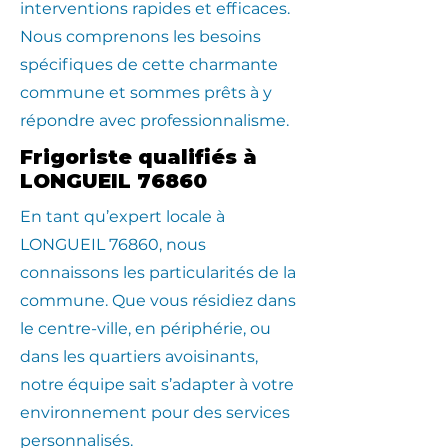
interventions rapides et efficaces.
Nous comprenons les besoins
spécifiques de cette charmante
commune et sommes prêts à y
répondre avec professionnalisme.
Frigoriste qualifiés à
LONGUEIL 76860
En tant qu’expert locale à
LONGUEIL 76860, nous
connaissons les particularités de la
commune. Que vous résidiez dans
le centre-ville, en périphérie, ou
dans les quartiers avoisinants,
notre équipe sait s’adapter à votre
environnement pour des services
personnalisés.