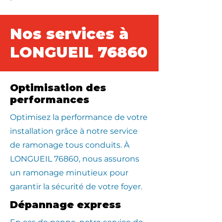
Nos services à
LONGUEIL 76860
Optimisation des
performances
Optimisez la performance de votre
installation grâce à notre service
de ramonage tous conduits. À
LONGUEIL 76860, nous assurons
un ramonage minutieux pour
garantir la sécurité de votre foyer.
Dépannage express