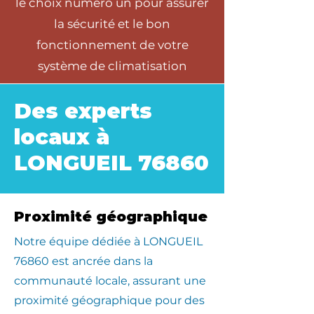
le choix numéro un pour assurer
la sécurité et le bon
fonctionnement de votre
système de climatisation
Des experts
locaux à
LONGUEIL 76860
Proximité géographique
​Notre équipe dédiée à LONGUEIL
76860 est ancrée dans la
communauté locale, assurant une
proximité géographique pour des