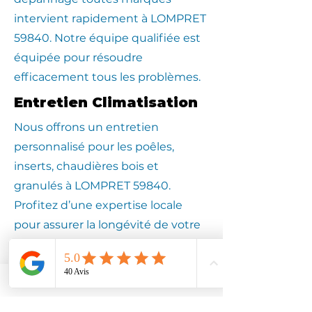
intervient rapidement à LOMPRET
59840. Notre équipe qualifiée est
équipée pour résoudre
efficacement tous les problèmes.
Entretien Climatisation
Nous offrons un entretien
personnalisé pour les poêles,
inserts, chaudières bois et
granulés à LOMPRET 59840.
Profitez d’une expertise locale
pour assurer la longévité de votre
équipement.