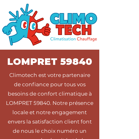
LOMPRET 59840
Climotech est votre partenaire
de confiance pour tous vos
besoins de confort climatique à
LOMPRET 59840. Notre présence
locale et notre engagement
envers la satisfaction client font
de nous le choix numéro un