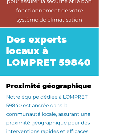
pour assurer la sécurité et le bon
fonctionnement de votre
système de climatisation
Des experts
locaux à
LOMPRET 59840
Proximité géographique
​Notre équipe dédiée à LOMPRET
59840 est ancrée dans la
communauté locale, assurant une
proximité géographique pour des
interventions rapides et efficaces.