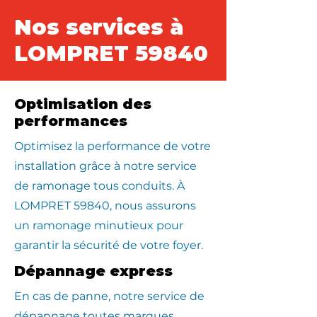
Nos services à
LOMPRET 59840
Optimisation des
performances
Optimisez la performance de votre
installation grâce à notre service
de ramonage tous conduits. À
LOMPRET 59840, nous assurons
un ramonage minutieux pour
garantir la sécurité de votre foyer.
Dépannage express
En cas de panne, notre service de
dépannage toutes marques