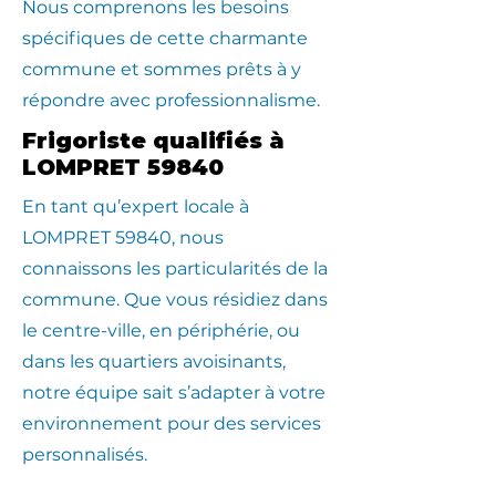
Nous comprenons les besoins
spécifiques de cette charmante
commune et sommes prêts à y
répondre avec professionnalisme.
Frigoriste qualifiés à
LOMPRET 59840
En tant qu’expert locale à
LOMPRET 59840, nous
connaissons les particularités de la
commune. Que vous résidiez dans
le centre-ville, en périphérie, ou
dans les quartiers avoisinants,
notre équipe sait s’adapter à votre
environnement pour des services
personnalisés.