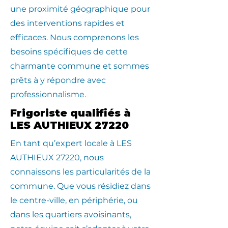
une proximité géographique pour
des interventions rapides et
efficaces. Nous comprenons les
besoins spécifiques de cette
charmante commune et sommes
prêts à y répondre avec
professionnalisme.
Frigoriste qualifiés à
LES AUTHIEUX 27220
En tant qu’expert locale à LES
AUTHIEUX 27220, nous
connaissons les particularités de la
commune. Que vous résidiez dans
le centre-ville, en périphérie, ou
dans les quartiers avoisinants,