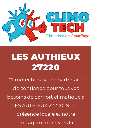
LES AUTHIEUX
27220
Climotech est votre partenaire
de confiance pour tous vos
besoins de confort climatique à
LES AUTHIEUX 27220. Notre
présence locale et notre
engagement envers la