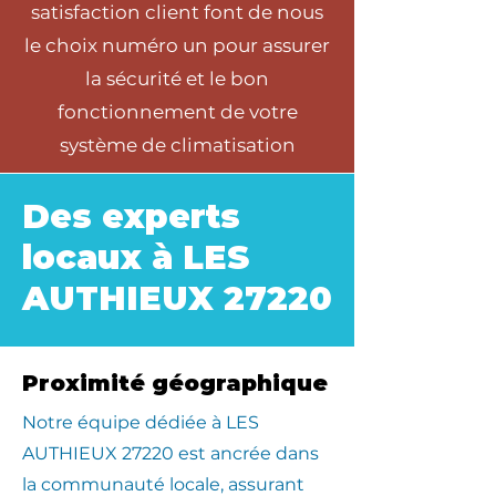
satisfaction client font de nous
le choix numéro un pour assurer
la sécurité et le bon
fonctionnement de votre
système de climatisation
Des experts
locaux à LES
AUTHIEUX 27220
Proximité géographique
​Notre équipe dédiée à LES
AUTHIEUX 27220 est ancrée dans
la communauté locale, assurant