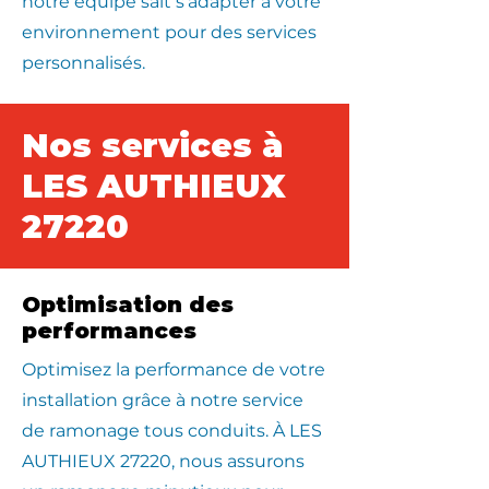
notre équipe sait s’adapter à votre
environnement pour des services
personnalisés.
Nos services à
LES AUTHIEUX
27220
Optimisation des
performances
Optimisez la performance de votre
installation grâce à notre service
de ramonage tous conduits. À LES
AUTHIEUX 27220, nous assurons