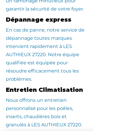
un ramonage minutieux pour
garantir la sécurité de votre foyer.
Dépannage express
En cas de panne, notre service de
dépannage toutes marques
intervient rapidement à LES
AUTHIEUX 27220. Notre équipe
qualifiée est équipée pour
résoudre efficacement tous les
problèmes.
Entretien Climatisation
Nous offrons un entretien
personnalisé pour les poêles,
inserts, chaudières bois et
granulés à LES AUTHIEUX 27220.