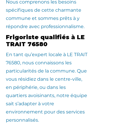
Nous comprenons les besoins
spécifiques de cette charmante
commune et sommes prêts à y
répondre avec professionnalisme.
Frigoriste qualifiés à LE
TRAIT 76580
En tant qu’expert locale à LE TRAIT
76580, nous connaissons les
particularités de la commune. Que
vous résidiez dans le centre-ville,
en périphérie, ou dans les
quartiers avoisinants, notre équipe
sait s’adapter à votre
environnement pour des services
personnalisés.