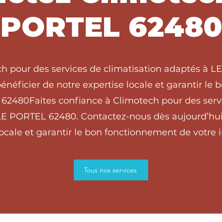
PORTEL 62480
ch pour des services de climatisation adaptés à 
énéficier de notre expertise locale et garantir le
 62480Faites confiance à Climotech pour des serv
LE PORTEL 62480. Contactez-nous dès aujourd’hui
locale et garantir le bon fonctionnement de votre in
Tous nos services