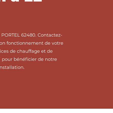
LE PORTEL 62480. Contactez-
 bon fonctionnement de votre
ices de chauffage et de
 pour bénéficier de notre
stallation.