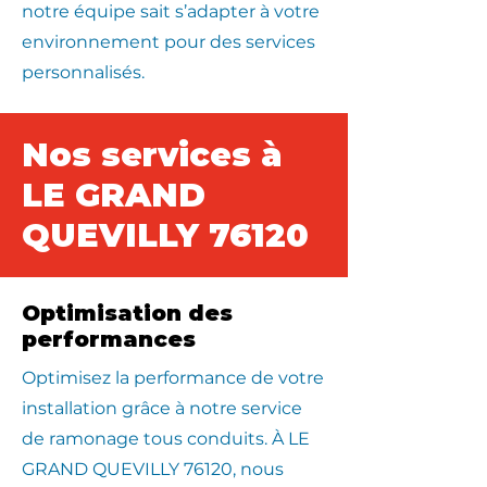
notre équipe sait s’adapter à votre
environnement pour des services
personnalisés.
Nos services à
LE GRAND
QUEVILLY 76120
Optimisation des
performances
Optimisez la performance de votre
installation grâce à notre service
de ramonage tous conduits. À LE
GRAND QUEVILLY 76120, nous