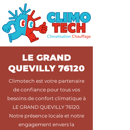
LE GRAND
QUEVILLY 76120
Climotech est votre partenaire
de confiance pour tous vos
besoins de confort climatique à
LE GRAND QUEVILLY 76120.
Notre présence locale et notre
engagement envers la