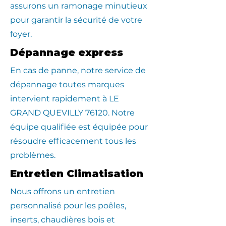
assurons un ramonage minutieux
pour garantir la sécurité de votre
foyer.
Dépannage express
En cas de panne, notre service de
dépannage toutes marques
intervient rapidement à LE
GRAND QUEVILLY 76120. Notre
équipe qualifiée est équipée pour
résoudre efficacement tous les
problèmes.
Entretien Climatisation
Nous offrons un entretien
personnalisé pour les poêles,
inserts, chaudières bois et