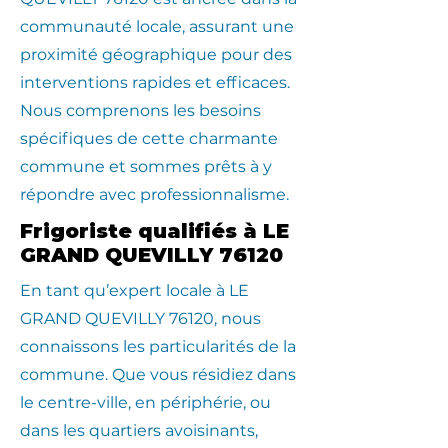
communauté locale, assurant une
proximité géographique pour des
interventions rapides et efficaces.
Nous comprenons les besoins
spécifiques de cette charmante
commune et sommes prêts à y
répondre avec professionnalisme.
Frigoriste qualifiés à LE
GRAND QUEVILLY 76120
En tant qu’expert locale à LE
GRAND QUEVILLY 76120, nous
connaissons les particularités de la
commune. Que vous résidiez dans
le centre-ville, en périphérie, ou
dans les quartiers avoisinants,