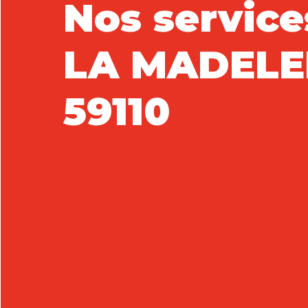
Nos service
LA MADELE
59110