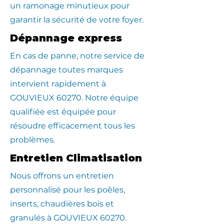
un ramonage minutieux pour
garantir la sécurité de votre foyer.
Dépannage express
En cas de panne, notre service de
dépannage toutes marques
intervient rapidement à
GOUVIEUX 60270. Notre équipe
qualifiée est équipée pour
résoudre efficacement tous les
problèmes.
Entretien Climatisation
Nous offrons un entretien
personnalisé pour les poêles,
inserts, chaudières bois et
granulés à GOUVIEUX 60270.