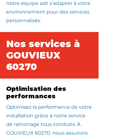
notre équipe sait s’adapter à votre
environnement pour des services
personnalisés.
Nos services à
GOUVIEUX
60270
Optimisation des
performances
Optimisez la performance de votre
installation grâce à notre service
de ramonage tous conduits. À
GOUVIEUX 60270, nous assurons