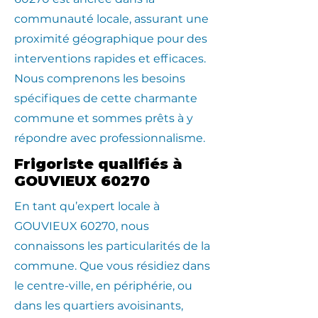
communauté locale, assurant une
proximité géographique pour des
interventions rapides et efficaces.
Nous comprenons les besoins
spécifiques de cette charmante
commune et sommes prêts à y
répondre avec professionnalisme.
Frigoriste qualifiés à
GOUVIEUX 60270
En tant qu’expert locale à
GOUVIEUX 60270, nous
connaissons les particularités de la
commune. Que vous résidiez dans
le centre-ville, en périphérie, ou
dans les quartiers avoisinants,