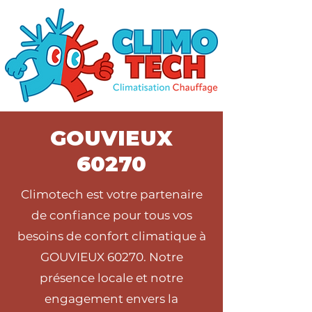
GOUVIEUX
60270
Climotech est votre partenaire
de confiance pour tous vos
besoins de confort climatique à
GOUVIEUX 60270. Notre
présence locale et notre
engagement envers la