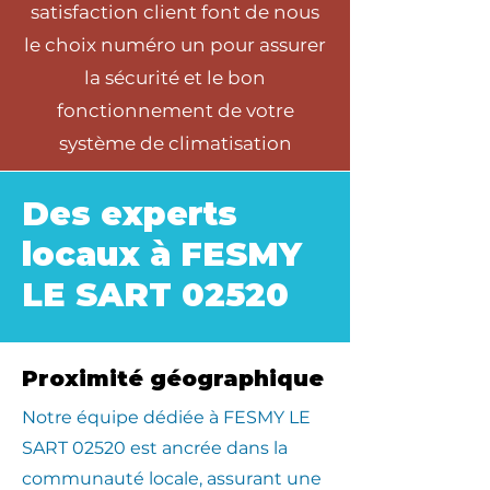
satisfaction client font de nous
le choix numéro un pour assurer
la sécurité et le bon
fonctionnement de votre
système de climatisation
Des experts
locaux à FESMY
LE SART 02520
Proximité géographique
​Notre équipe dédiée à FESMY LE
SART 02520 est ancrée dans la
communauté locale, assurant une