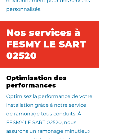
environnement pour des services
personnalisés.
Nos services à
FESMY LE SART
02520
Optimisation des
performances
Optimisez la performance de votre
installation grâce à notre service
de ramonage tous conduits. À
FESMY LE SART 02520, nous
assurons un ramonage minutieux