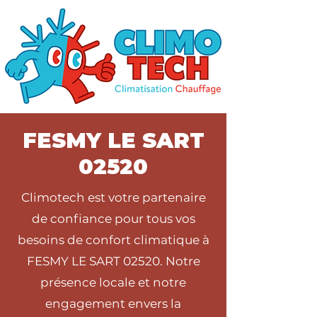
FESMY LE SART
02520
Climotech est votre partenaire
de confiance pour tous vos
besoins de confort climatique à
FESMY LE SART 02520. Notre
présence locale et notre
engagement envers la