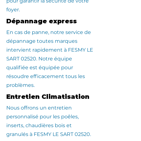
pour garantir la sécurité de votre
foyer.
Dépannage express
En cas de panne, notre service de
dépannage toutes marques
intervient rapidement à FESMY LE
SART 02520. Notre équipe
qualifiée est équipée pour
résoudre efficacement tous les
problèmes.
Entretien Climatisation
Nous offrons un entretien
personnalisé pour les poêles,
inserts, chaudières bois et
granulés à FESMY LE SART 02520.