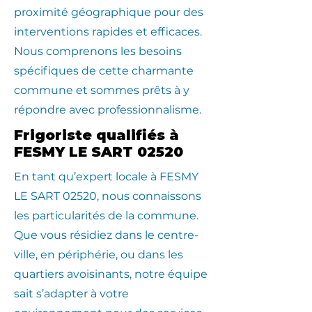
proximité géographique pour des
interventions rapides et efficaces.
Nous comprenons les besoins
spécifiques de cette charmante
commune et sommes prêts à y
répondre avec professionnalisme.
Frigoriste qualifiés à
FESMY LE SART 02520
En tant qu’expert locale à FESMY
LE SART 02520, nous connaissons
les particularités de la commune.
Que vous résidiez dans le centre-
ville, en périphérie, ou dans les
quartiers avoisinants, notre équipe
sait s’adapter à votre