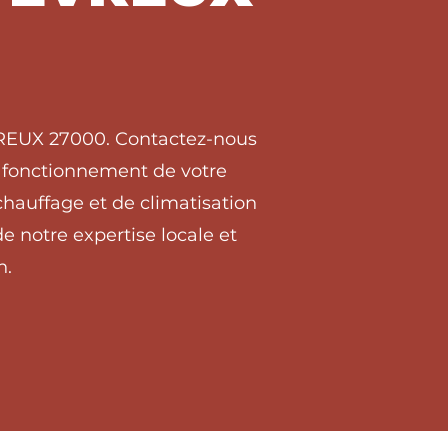
EVREUX 27000. Contactez-nous
on fonctionnement de votre
hauffage et de climatisation
 notre expertise locale et
n.