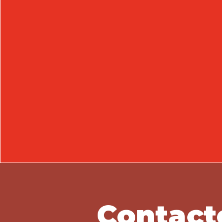
Contact