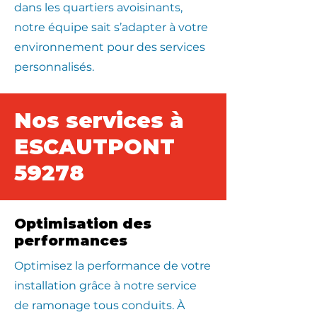
dans les quartiers avoisinants,
notre équipe sait s’adapter à votre
environnement pour des services
personnalisés.
Nos services à
ESCAUTPONT
59278
Optimisation des
performances
Optimisez la performance de votre
installation grâce à notre service
de ramonage tous conduits. À