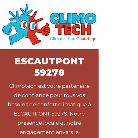
ESCAUTPONT
59278
Climotech est votre partenaire
de confiance pour tous vos
besoins de confort climatique à
ESCAUTPONT 59278. Notre
présence locale et notre
engagement envers la