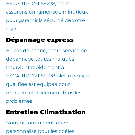
ESCAUTPONT 59278, nous
assurons un ramonage minutieux
pour garantir la sécurité de votre
foyer.
Dépannage express
En cas de panne, notre service de
dépannage toutes marques
intervient rapidement à
ESCAUTPONT 59278. Notre équipe
qualifiée est équipée pour
résoudre efficacement tous les
problèmes.
Entretien Climatisation
Nous offrons un entretien
personnalisé pour les poêles,