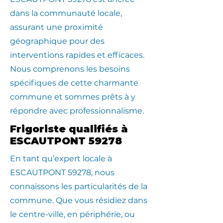
dans la communauté locale,
assurant une proximité
géographique pour des
interventions rapides et efficaces.
Nous comprenons les besoins
spécifiques de cette charmante
commune et sommes prêts à y
répondre avec professionnalisme.
Frigoriste qualifiés à
ESCAUTPONT 59278
En tant qu’expert locale à
ESCAUTPONT 59278, nous
connaissons les particularités de la
commune. Que vous résidiez dans
le centre-ville, en périphérie, ou