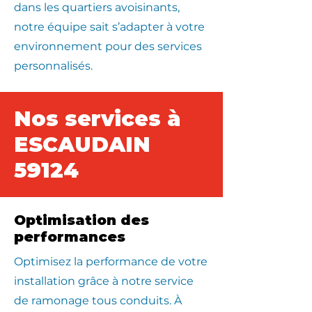
dans les quartiers avoisinants,
notre équipe sait s’adapter à votre
environnement pour des services
personnalisés.
Nos services à
ESCAUDAIN
59124
Optimisation des
performances
Optimisez la performance de votre
installation grâce à notre service
de ramonage tous conduits. À