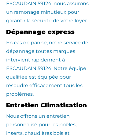
ESCAUDAIN 59124, nous assurons
un ramonage minutieux pour
garantir la sécurité de votre foyer.
Dépannage express
En cas de panne, notre service de
dépannage toutes marques
intervient rapidement à
ESCAUDAIN 59124. Notre équipe
qualifiée est équipée pour
résoudre efficacement tous les
problèmes.
Entretien Climatisation
Nous offrons un entretien
personnalisé pour les poêles,
inserts, chaudières bois et