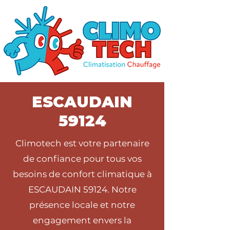
ESCAUDAIN
59124
Climotech est votre partenaire
de confiance pour tous vos
besoins de confort climatique à
ESCAUDAIN 59124. Notre
présence locale et notre
engagement envers la