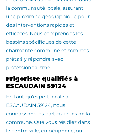
la communauté locale, assurant
une proximité géographique pour
des interventions rapides et
efficaces. Nous comprenons les
besoins spécifiques de cette
charmante commune et sommes
prêts à y répondre avec
professionnalisme.
Frigoriste qualifiés à
ESCAUDAIN 59124
En tant qu’expert locale à
ESCAUDAIN 59124, nous
connaissons les particularités de la
commune. Que vous résidiez dans
le centre-ville, en périphérie, ou