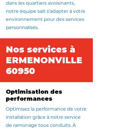
dans les quartiers avoisinants,
notre équipe sait s’adapter à votre
environnement pour des services
personnalisés.
Nos services à
ERMENONVILLE
60950
Optimisation des
performances
Optimisez la performance de votre
installation grâce à notre service
de ramonage tous conduits. À