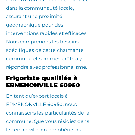
dans la communauté locale,
assurant une proximité
géographique pour des
interventions rapides et efficaces.
Nous comprenons les besoins
spécifiques de cette charmante
commune et sommes prêts à y
répondre avec professionnalisme.
Frigoriste qualifiés à
ERMENONVILLE 60950
En tant qu’expert locale à
ERMENONVILLE 60950, nous
connaissons les particularités de la
commune. Que vous résidiez dans
le centre-ville, en périphérie, ou