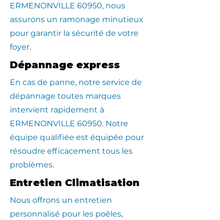
ERMENONVILLE 60950, nous
assurons un ramonage minutieux
pour garantir la sécurité de votre
foyer.
Dépannage express
En cas de panne, notre service de
dépannage toutes marques
intervient rapidement à
ERMENONVILLE 60950. Notre
équipe qualifiée est équipée pour
résoudre efficacement tous les
problèmes.
Entretien Climatisation
Nous offrons un entretien
personnalisé pour les poêles,