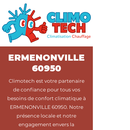
ERMENONVILLE
60950
Climotech est votre partenaire
de confiance pour tous vos
besoins de confort climatique à
ERMENONVILLE 60950. Notre
présence locale et notre
engagement envers la