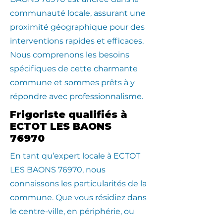
communauté locale, assurant une
proximité géographique pour des
interventions rapides et efficaces.
Nous comprenons les besoins
spécifiques de cette charmante
commune et sommes prêts à y
répondre avec professionnalisme.
Frigoriste qualifiés à
ECTOT LES BAONS
76970
En tant qu’expert locale à ECTOT
LES BAONS 76970, nous
connaissons les particularités de la
commune. Que vous résidiez dans
le centre-ville, en périphérie, ou