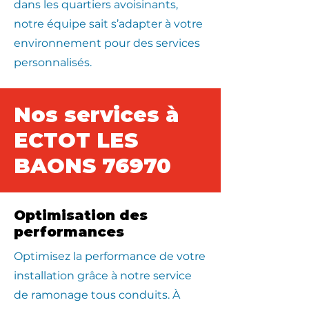
dans les quartiers avoisinants,
notre équipe sait s’adapter à votre
environnement pour des services
personnalisés.
Nos services à
ECTOT LES
BAONS 76970
Optimisation des
performances
Optimisez la performance de votre
installation grâce à notre service
de ramonage tous conduits. À