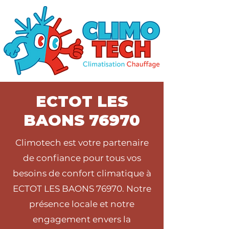
ECTOT LES
BAONS 76970
Climotech est votre partenaire
de confiance pour tous vos
besoins de confort climatique à
ECTOT LES BAONS 76970. Notre
présence locale et notre
engagement envers la