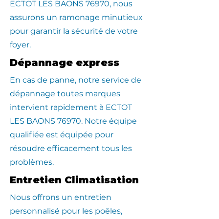
ECTOT LES BAONS 76970, nous
assurons un ramonage minutieux
pour garantir la sécurité de votre
foyer.
Dépannage express
En cas de panne, notre service de
dépannage toutes marques
intervient rapidement à ECTOT
LES BAONS 76970. Notre équipe
qualifiée est équipée pour
résoudre efficacement tous les
problèmes.
Entretien Climatisation
Nous offrons un entretien
personnalisé pour les poêles,