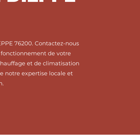
DIEPPE 76200. Contactez-nous
on fonctionnement de votre
hauffage et de climatisation
 notre expertise locale et
n.