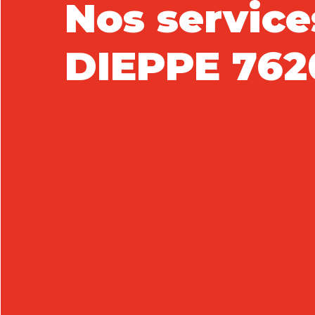
Nos service
DIEPPE 762