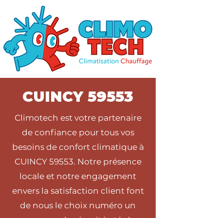
CUINCY 59553
Climotech est votre partenaire
de confiance pour tous vos
besoins de confort climatique à
CUINCY 59553. Notre présence
locale et notre engagement
envers la satisfaction client font
de nous le choix numéro un