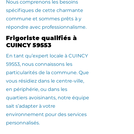
Nous comprenons les besoins
spécifiques de cette charmante
commune et sommes prêts à y
répondre avec professionnalisme.
Frigoriste qualifiés à
CUINCY 59553
En tant qu’expert locale à CUINCY
59553, nous connaissons les
particularités de la commune. Que
vous résidiez dans le centre-ville,
en périphérie, ou dans les
quartiers avoisinants, notre équipe
sait s’adapter à votre
environnement pour des services
personnalisés.