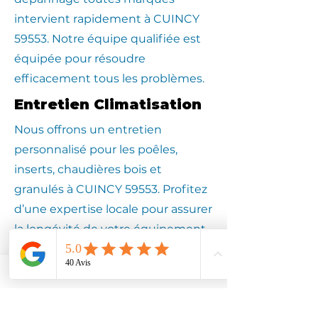
intervient rapidement à CUINCY
59553. Notre équipe qualifiée est
équipée pour résoudre
efficacement tous les problèmes.
Entretien Climatisation
Nous offrons un entretien
personnalisé pour les poêles,
inserts, chaudières bois et
granulés à CUINCY 59553. Profitez
d’une expertise locale pour assurer
la longévité de votre équipement.