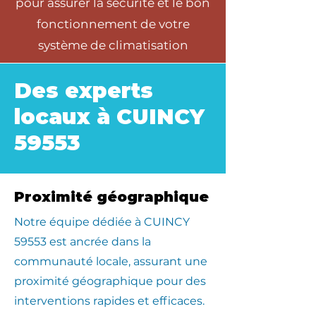
pour assurer la sécurité et le bon
fonctionnement de votre
système de climatisation
Des experts
locaux à CUINCY
59553
Proximité géographique
​Notre équipe dédiée à CUINCY
59553 est ancrée dans la
communauté locale, assurant une
proximité géographique pour des
interventions rapides et efficaces.