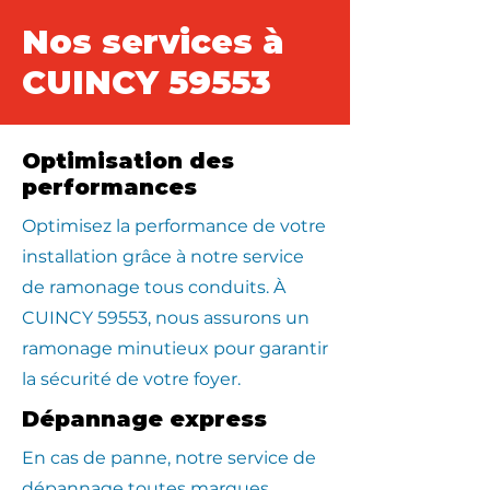
Nos services à
CUINCY 59553
Optimisation des
performances
Optimisez la performance de votre
installation grâce à notre service
de ramonage tous conduits. À
CUINCY 59553, nous assurons un
ramonage minutieux pour garantir
la sécurité de votre foyer.
Dépannage express
En cas de panne, notre service de
dépannage toutes marques