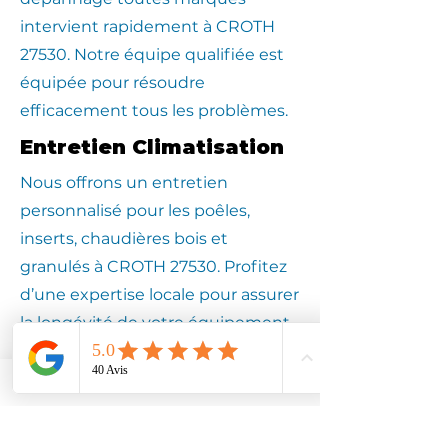
intervient rapidement à CROTH
27530. Notre équipe qualifiée est
équipée pour résoudre
efficacement tous les problèmes.
Entretien Climatisation
Nous offrons un entretien
personnalisé pour les poêles,
inserts, chaudières bois et
granulés à CROTH 27530. Profitez
d’une expertise locale pour assurer
la longévité de votre équipement.