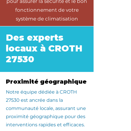
pour assurer la sécurité et le bon
fonctionnement de votre
système de climatisation
Des experts
locaux à CROTH
27530
Proximité géographique
​Notre équipe dédiée à CROTH
27530 est ancrée dans la
communauté locale, assurant une
proximité géographique pour des
interventions rapides et efficaces.