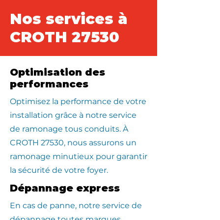
Nos services à
CROTH 27530
Optimisation des
performances
Optimisez la performance de votre
installation grâce à notre service
de ramonage tous conduits. À
CROTH 27530, nous assurons un
ramonage minutieux pour garantir
la sécurité de votre foyer.
Dépannage express
En cas de panne, notre service de
dépannage toutes marques