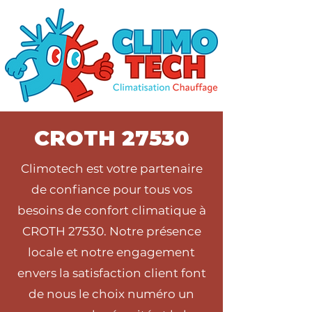
CROTH 27530
Climotech est votre partenaire
de confiance pour tous vos
besoins de confort climatique à
CROTH 27530. Notre présence
locale et notre engagement
envers la satisfaction client font
de nous le choix numéro un