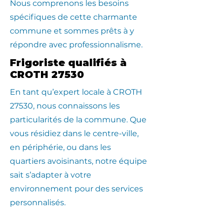
Nous comprenons les besoins
spécifiques de cette charmante
commune et sommes prêts à y
répondre avec professionnalisme.
Frigoriste qualifiés à
CROTH 27530
En tant qu’expert locale à CROTH
27530, nous connaissons les
particularités de la commune. Que
vous résidiez dans le centre-ville,
en périphérie, ou dans les
quartiers avoisinants, notre équipe
sait s’adapter à votre
environnement pour des services
personnalisés.