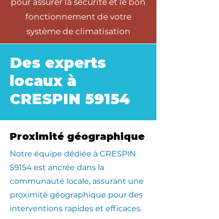
pour assurer la sécurité et le bon
fonctionnement de votre
système de climatisation
Des experts
locaux à
CRESPIN 59154
Proximité géographique
​Notre équipe dédiée à CRESPIN
59154 est ancrée dans la
communauté locale, assurant une
proximité géographique pour des
interventions rapides et efficaces.