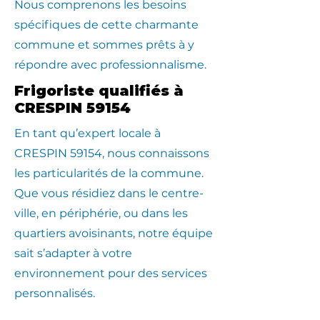
Nous comprenons les besoins
spécifiques de cette charmante
commune et sommes prêts à y
répondre avec professionnalisme.
Frigoriste qualifiés à
CRESPIN 59154
En tant qu’expert locale à
CRESPIN 59154, nous connaissons
les particularités de la commune.
Que vous résidiez dans le centre-
ville, en périphérie, ou dans les
quartiers avoisinants, notre équipe
sait s’adapter à votre
environnement pour des services
personnalisés.