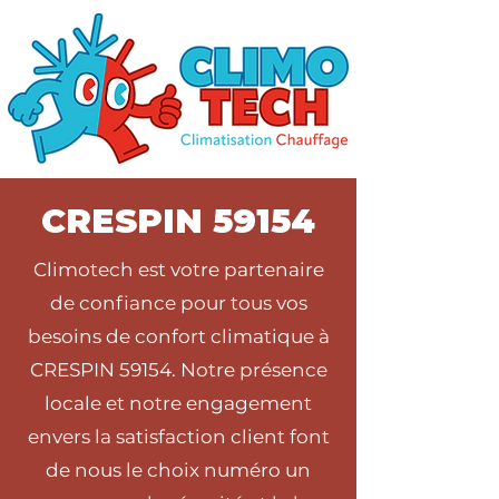
CRESPIN 59154
Climotech est votre partenaire
de confiance pour tous vos
besoins de confort climatique à
CRESPIN 59154. Notre présence
locale et notre engagement
envers la satisfaction client font
de nous le choix numéro un