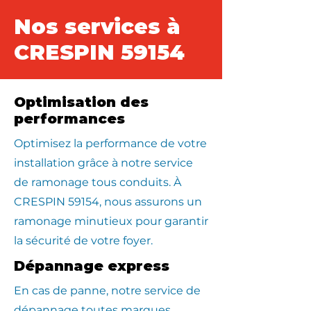
Nos services à
CRESPIN 59154
Optimisation des
performances
Optimisez la performance de votre
installation grâce à notre service
de ramonage tous conduits. À
CRESPIN 59154, nous assurons un
ramonage minutieux pour garantir
la sécurité de votre foyer.
Dépannage express
En cas de panne, notre service de
dépannage toutes marques