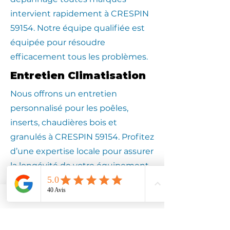
intervient rapidement à CRESPIN
59154. Notre équipe qualifiée est
équipée pour résoudre
efficacement tous les problèmes.
Entretien Climatisation
Nous offrons un entretien
personnalisé pour les poêles,
inserts, chaudières bois et
granulés à CRESPIN 59154. Profitez
d’une expertise locale pour assurer
la longévité de votre équipement.