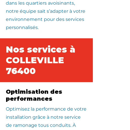
dans les quartiers avoisinants,
notre équipe sait s’adapter à votre
environnement pour des services
personnalisés.
Nos services à
COLLEVILLE
76400
Optimisation des
performances
Optimisez la performance de votre
installation grâce à notre service
de ramonage tous conduits. À