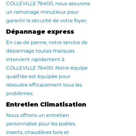
COLLEVILLE 76400, nous assurons
un ramonage minutieux pour
garantir la sécurité de votre foyer.
Dépannage express
En cas de panne, notre service de
dépannage toutes marques
intervient rapidement à
COLLEVILLE 76400. Notre équipe
qualifiée est équipée pour
résoudre efficacement tous les
problèmes.
Entretien Climatisation
Nous offrons un entretien
personnalisé pour les poêles,
inserts, chaudières bois et