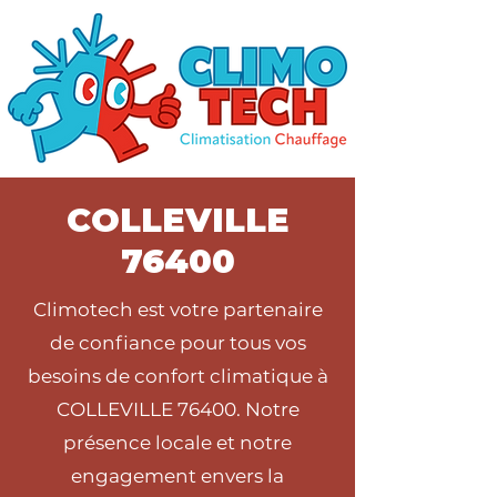
COLLEVILLE
76400
Climotech est votre partenaire
de confiance pour tous vos
besoins de confort climatique à
COLLEVILLE 76400. Notre
présence locale et notre
engagement envers la