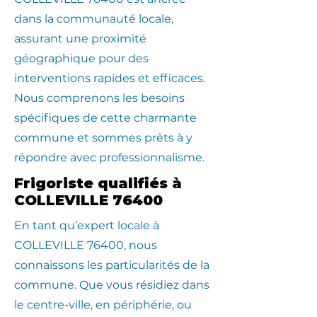
dans la communauté locale,
assurant une proximité
géographique pour des
interventions rapides et efficaces.
Nous comprenons les besoins
spécifiques de cette charmante
commune et sommes prêts à y
répondre avec professionnalisme.
Frigoriste qualifiés à
COLLEVILLE 76400
En tant qu’expert locale à
COLLEVILLE 76400, nous
connaissons les particularités de la
commune. Que vous résidiez dans
le centre-ville, en périphérie, ou