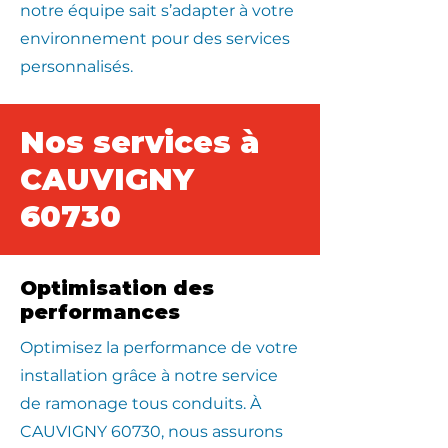
notre équipe sait s’adapter à votre
environnement pour des services
personnalisés.
Nos services à
CAUVIGNY
60730
Optimisation des
performances
Optimisez la performance de votre
installation grâce à notre service
de ramonage tous conduits. À
CAUVIGNY 60730, nous assurons