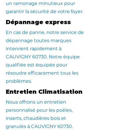
un ramonage minutieux pour
garantir la sécurité de votre foyer.
Dépannage express
En cas de panne, notre service de
dépannage toutes marques
intervient rapidement à
CAUVIGNY 60730. Notre équipe
qualifiée est équipée pour
résoudre efficacement tous les
problèmes.
Entretien Climatisation
Nous offrons un entretien
personnalisé pour les poêles,
inserts, chaudières bois et
granulés à CAUVIGNY 60730.