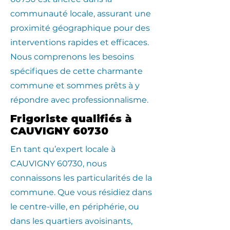
communauté locale, assurant une
proximité géographique pour des
interventions rapides et efficaces.
Nous comprenons les besoins
spécifiques de cette charmante
commune et sommes prêts à y
répondre avec professionnalisme.
Frigoriste qualifiés à
CAUVIGNY 60730
En tant qu’expert locale à
CAUVIGNY 60730, nous
connaissons les particularités de la
commune. Que vous résidiez dans
le centre-ville, en périphérie, ou
dans les quartiers avoisinants,