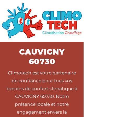
CAUVIGNY
60730
Climotech est votre partenaire
de confiance pour tous vos
besoins de confort climatique à
CAUVIGNY 60730. Notre
présence locale et notre
engagement envers la