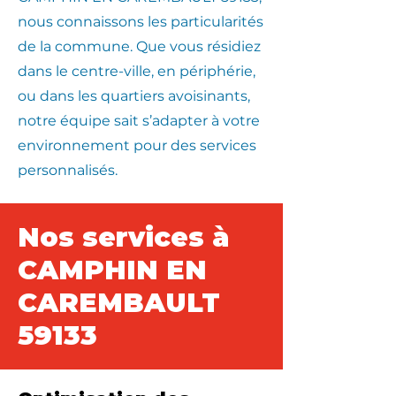
nous connaissons les particularités
de la commune. Que vous résidiez
dans le centre-ville, en périphérie,
ou dans les quartiers avoisinants,
notre équipe sait s’adapter à votre
environnement pour des services
personnalisés.
Nos services à
CAMPHIN EN
CAREMBAULT
59133