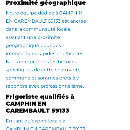
Proximité géographique
​Notre équipe dédiée à CAMPHIN
EN CAREMBAULT 59133 est ancrée
dans la communauté locale,
assurant une proximité
géographique pour des
interventions rapides et efficaces.
Nous comprenons les besoins
spécifiques de cette charmante
commune et sommes prêts à y
répondre avec professionnalisme.
Frigoriste qualifiés à
CAMPHIN EN
CAREMBAULT 59133
En tant qu’expert locale à
CAMPHIN EN CAREMBAULT 59133,