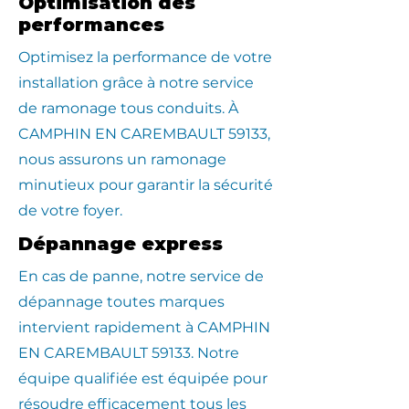
Optimisation des
performances
Optimisez la performance de votre
installation grâce à notre service
de ramonage tous conduits. À
CAMPHIN EN CAREMBAULT 59133,
nous assurons un ramonage
minutieux pour garantir la sécurité
de votre foyer.
Dépannage express
En cas de panne, notre service de
dépannage toutes marques
intervient rapidement à CAMPHIN
EN CAREMBAULT 59133. Notre
équipe qualifiée est équipée pour
résoudre efficacement tous les