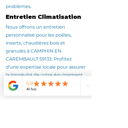
problèmes.
Entretien Climatisation
Nous offrons un entretien
personnalisé pour les poêles,
inserts, chaudières bois et
granulés à CAMPHIN EN
CAREMBAULT 59133. Profitez
d’une expertise locale pour assurer
la longévité de votre équipement.
Contactez
Climotech à