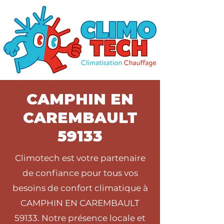
CAMPHIN EN
CAREMBAULT
59133
Climotech est votre partenaire
de confiance pour tous vos
besoins de confort climatique à
CAMPHIN EN CAREMBAULT
59133. Notre présence locale et