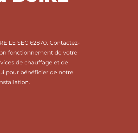
IRE LE SEC 62870. Contactez-
 bon fonctionnement de votre
vices de chauffage et de
i pour bénéficier de notre
stallation.