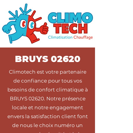
BRUYS 02620
Climotech est votre partenaire
de confiance pour tous vos
besoins de confort climatique à
BRUYS 02620. Notre présence
locale et notre engagement
envers la satisfaction client font
de nous le choix numéro un