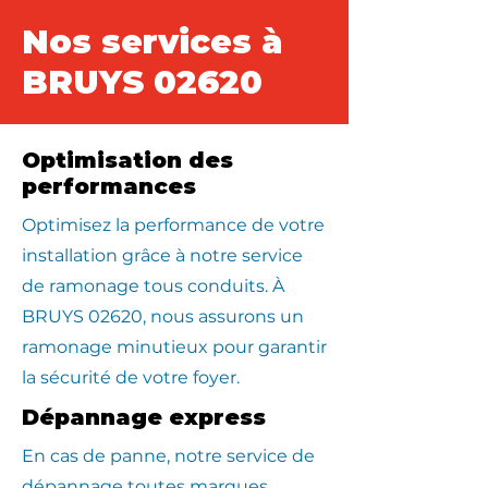
Nos services à
BRUYS 02620
Optimisation des
performances
Optimisez la performance de votre
installation grâce à notre service
de ramonage tous conduits. À
BRUYS 02620, nous assurons un
ramonage minutieux pour garantir
la sécurité de votre foyer.
Dépannage express
En cas de panne, notre service de
dépannage toutes marques