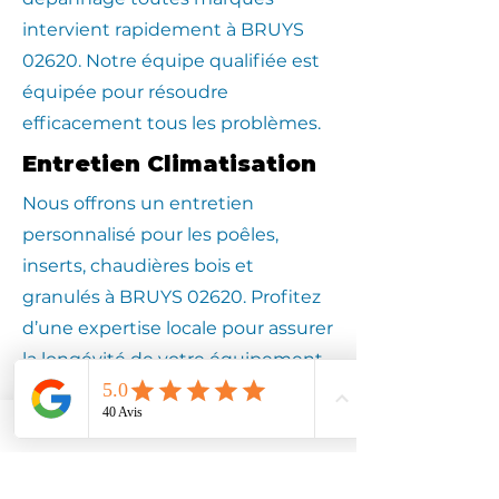
intervient rapidement à BRUYS
02620. Notre équipe qualifiée est
équipée pour résoudre
efficacement tous les problèmes.
Entretien Climatisation
Nous offrons un entretien
personnalisé pour les poêles,
inserts, chaudières bois et
granulés à BRUYS 02620. Profitez
d’une expertise locale pour assurer
la longévité de votre équipement.