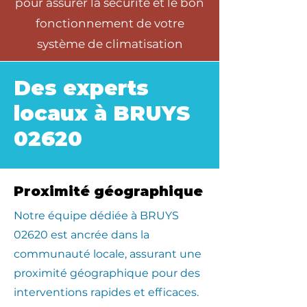
pour assurer la sécurité et le bon
fonctionnement de votre
système de climatisation
Des experts
locaux à BRUYS
02620
Proximité géographique
​Notre équipe dédiée à BRUYS
02620 est ancrée dans la
communauté locale, assurant une
proximité géographique pour des
interventions rapides et efficaces.