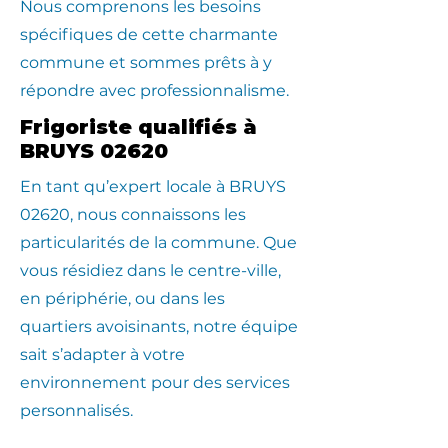
Nous comprenons les besoins
spécifiques de cette charmante
commune et sommes prêts à y
répondre avec professionnalisme.
Frigoriste qualifiés à
BRUYS 02620
En tant qu’expert locale à BRUYS
02620, nous connaissons les
particularités de la commune. Que
vous résidiez dans le centre-ville,
en périphérie, ou dans les
quartiers avoisinants, notre équipe
sait s’adapter à votre
environnement pour des services
personnalisés.