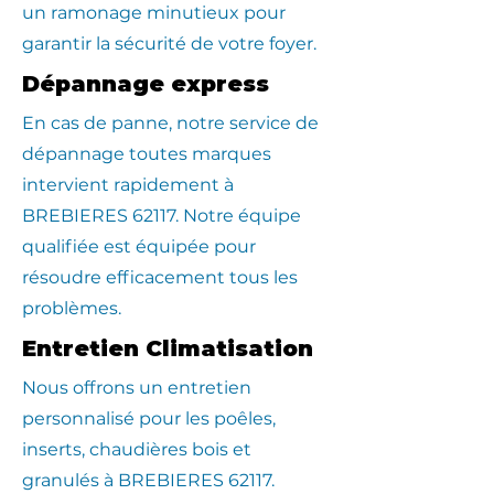
un ramonage minutieux pour
garantir la sécurité de votre foyer.
Dépannage express
En cas de panne, notre service de
dépannage toutes marques
intervient rapidement à
BREBIERES 62117. Notre équipe
qualifiée est équipée pour
résoudre efficacement tous les
problèmes.
Entretien Climatisation
Nous offrons un entretien
personnalisé pour les poêles,
inserts, chaudières bois et
granulés à BREBIERES 62117.