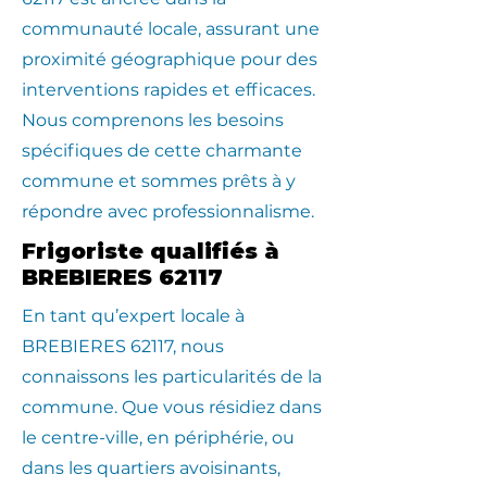
communauté locale, assurant une
proximité géographique pour des
interventions rapides et efficaces.
Nous comprenons les besoins
spécifiques de cette charmante
commune et sommes prêts à y
répondre avec professionnalisme.
Frigoriste qualifiés à
BREBIERES 62117
En tant qu’expert locale à
BREBIERES 62117, nous
connaissons les particularités de la
commune. Que vous résidiez dans
le centre-ville, en périphérie, ou
dans les quartiers avoisinants,