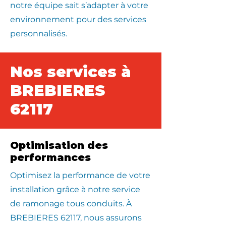
notre équipe sait s’adapter à votre
environnement pour des services
personnalisés.
Nos services à
BREBIERES
62117
Optimisation des
performances
Optimisez la performance de votre
installation grâce à notre service
de ramonage tous conduits. À
BREBIERES 62117, nous assurons