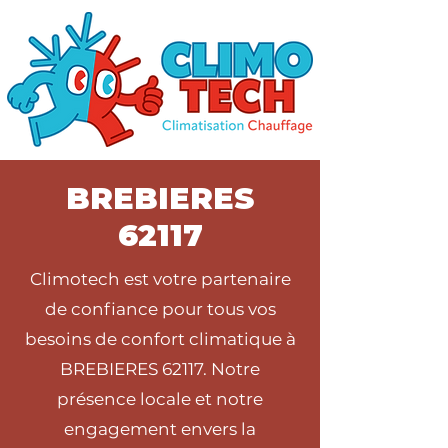
BREBIERES
62117
Climotech est votre partenaire
de confiance pour tous vos
besoins de confort climatique à
BREBIERES 62117. Notre
présence locale et notre
engagement envers la