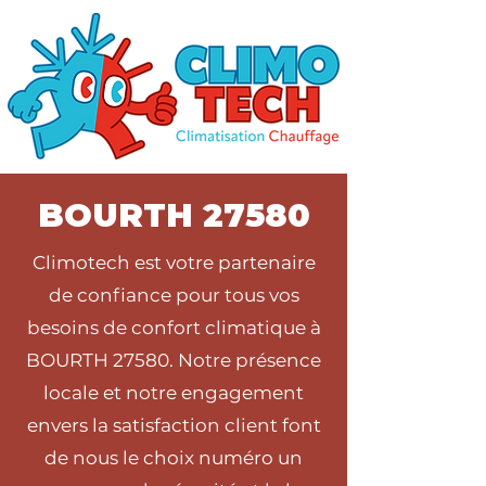
BOURTH 27580
Climotech est votre partenaire
de confiance pour tous vos
besoins de confort climatique à
BOURTH 27580. Notre présence
locale et notre engagement
envers la satisfaction client font
de nous le choix numéro un