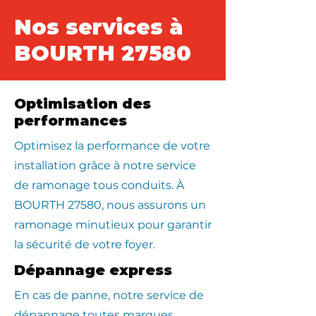
Nos services à
BOURTH 27580
Optimisation des
performances
Optimisez la performance de votre
installation grâce à notre service
de ramonage tous conduits. À
BOURTH 27580, nous assurons un
ramonage minutieux pour garantir
la sécurité de votre foyer.
Dépannage express
En cas de panne, notre service de
dépannage toutes marques