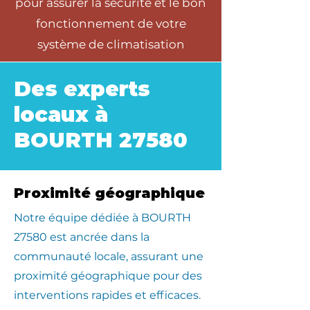
pour assurer la sécurité et le bon
fonctionnement de votre
système de climatisation
Des experts
locaux à
BOURTH 27580
Proximité géographique
​Notre équipe dédiée à BOURTH
27580 est ancrée dans la
communauté locale, assurant une
proximité géographique pour des
interventions rapides et efficaces.