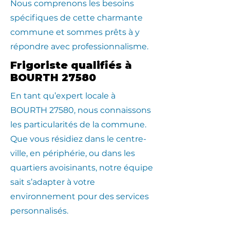
Nous comprenons les besoins
spécifiques de cette charmante
commune et sommes prêts à y
répondre avec professionnalisme.
Frigoriste qualifiés à
BOURTH 27580
En tant qu’expert locale à
BOURTH 27580, nous connaissons
les particularités de la commune.
Que vous résidiez dans le centre-
ville, en périphérie, ou dans les
quartiers avoisinants, notre équipe
sait s’adapter à votre
environnement pour des services
personnalisés.