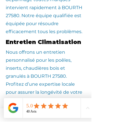
intervient rapidement à BOURTH
27580. Notre équipe qualifiée est
équipée pour résoudre
efficacement tous les problèmes.
Entretien Climatisation
Nous offrons un entretien
personnalisé pour les poêles,
inserts, chaudières bois et
granulés à BOURTH 27580.
Profitez d’une expertise locale
pour assurer la longévité de votre
équipement.