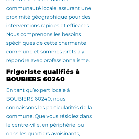
communauté locale, assurant une
proximité géographique pour des
interventions rapides et efficaces.
Nous comprenons les besoins
spécifiques de cette charmante
commune et sommes prêts à y
répondre avec professionnalisme.
Frigoriste qualifiés à
BOUBIERS 60240
En tant qu’expert locale à
BOUBIERS 60240, nous
connaissons les particularités de la
commune. Que vous résidiez dans
le centre-ville, en périphérie, ou
dans les quartiers avoisinants,