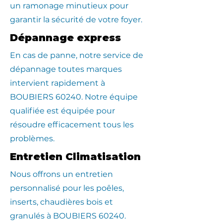
un ramonage minutieux pour
garantir la sécurité de votre foyer.
Dépannage express
En cas de panne, notre service de
dépannage toutes marques
intervient rapidement à
BOUBIERS 60240. Notre équipe
qualifiée est équipée pour
résoudre efficacement tous les
problèmes.
Entretien Climatisation
Nous offrons un entretien
personnalisé pour les poêles,
inserts, chaudières bois et
granulés à BOUBIERS 60240.