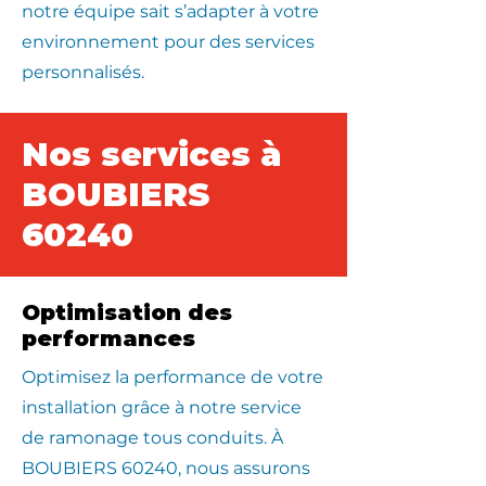
notre équipe sait s’adapter à votre
environnement pour des services
personnalisés.
Nos services à
BOUBIERS
60240
Optimisation des
performances
Optimisez la performance de votre
installation grâce à notre service
de ramonage tous conduits. À
BOUBIERS 60240, nous assurons