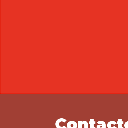
Contact