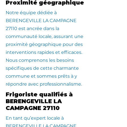
Proximité géographique
​Notre équipe dédiée à
BERENGEVILLE LA CAMPAGNE
27110 est ancrée dans la
communauté locale, assurant une
proximité géographique pour des
interventions rapides et efficaces.
Nous comprenons les besoins
spécifiques de cette charmante
commune et sommes prêts à y
répondre avec professionnalisme.
Frigoriste qualifiés à
BERENGEVILLE LA
CAMPAGNE 27110
En tant qu’expert locale à
BERENGEVILLE LA CAMPAGNE