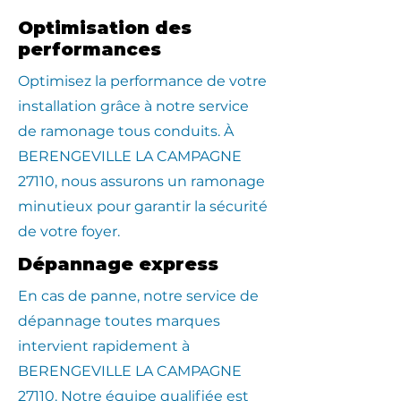
Optimisation des
performances
Optimisez la performance de votre
installation grâce à notre service
de ramonage tous conduits. À
BERENGEVILLE LA CAMPAGNE
27110, nous assurons un ramonage
minutieux pour garantir la sécurité
de votre foyer.
Dépannage express
En cas de panne, notre service de
dépannage toutes marques
intervient rapidement à
BERENGEVILLE LA CAMPAGNE
27110. Notre équipe qualifiée est