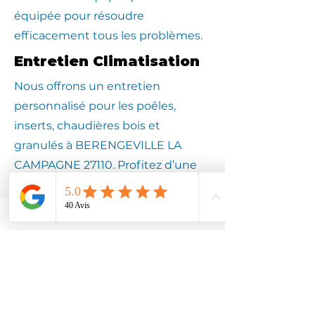
équipée pour résoudre
efficacement tous les problèmes.
Entretien Climatisation
Nous offrons un entretien
personnalisé pour les poêles,
inserts, chaudières bois et
granulés à BERENGEVILLE LA
CAMPAGNE 27110. Profitez d’une
expertise locale pour assurer la
longévité de votre équipement.
Contactez