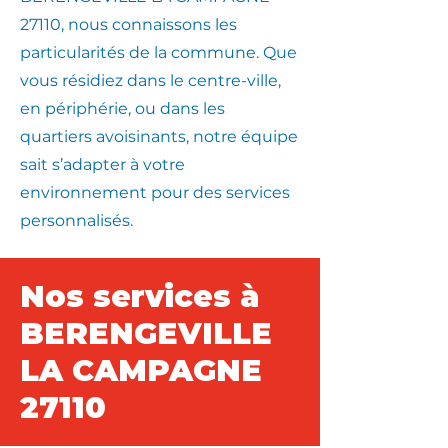
27110, nous connaissons les
particularités de la commune. Que
vous résidiez dans le centre-ville,
en périphérie, ou dans les
quartiers avoisinants, notre équipe
sait s’adapter à votre
environnement pour des services
personnalisés.
Nos services à
BERENGEVILLE
LA CAMPAGNE
27110