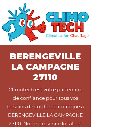
BERENGEVILLE
LA CAMPAGNE
27110
Climotech est votre partenaire
de confiance pour tous vos
besoins de confort climatique à
BERENGEVILLE LA CAMPAGNE
27110. Notre présence locale et