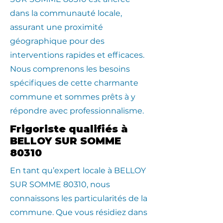
dans la communauté locale,
assurant une proximité
géographique pour des
interventions rapides et efficaces.
Nous comprenons les besoins
spécifiques de cette charmante
commune et sommes prêts à y
répondre avec professionnalisme.
Frigoriste qualifiés à
BELLOY SUR SOMME
80310
En tant qu’expert locale à BELLOY
SUR SOMME 80310, nous
connaissons les particularités de la
commune. Que vous résidiez dans