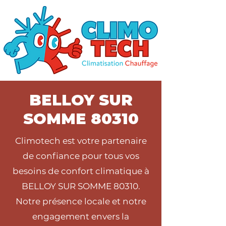
BELLOY SUR
SOMME 80310
Climotech est votre partenaire
de confiance pour tous vos
besoins de confort climatique à
BELLOY SUR SOMME 80310.
Notre présence locale et notre
engagement envers la