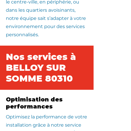
le centre-ville, en périphérie, ou
dans les quartiers avoisinants,
notre équipe sait s’adapter à votre
environnement pour des services
personnalisés.
Nos services à
BELLOY SUR
SOMME 80310
Optimisation des
performances
Optimisez la performance de votre
installation grâce à notre service