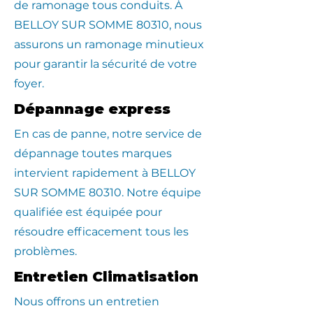
de ramonage tous conduits. À
BELLOY SUR SOMME 80310, nous
assurons un ramonage minutieux
pour garantir la sécurité de votre
foyer.
Dépannage express
En cas de panne, notre service de
dépannage toutes marques
intervient rapidement à BELLOY
SUR SOMME 80310. Notre équipe
qualifiée est équipée pour
résoudre efficacement tous les
problèmes.
Entretien Climatisation
Nous offrons un entretien