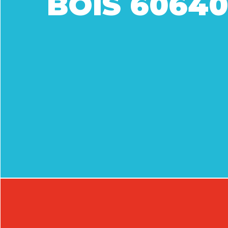
BOIS 6064