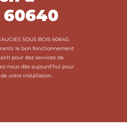
 60640
 BEAUGIES SOUS BOIS 60640.
arantir le bon fonctionnement
ech pour des services de
ez-nous dès aujourd’hui pour
de votre installation.