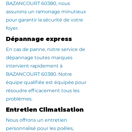
BAZANCOURT 60380, nous
assurons un ramonage minutieux
pour garantir la sécurité de votre
foyer.
Dépannage express
En cas de panne, notre service de
dépannage toutes marques
intervient rapidement à
BAZANCOURT 60380. Notre
équipe qualifiée est équipée pour
résoudre efficacement tous les
problèmes.
Entretien Climatisation
Nous offrons un entretien
personnalisé pour les poêles,