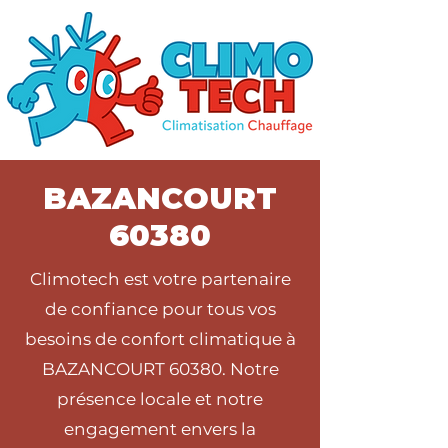
BAZANCOURT
60380
Climotech est votre partenaire
de confiance pour tous vos
besoins de confort climatique à
BAZANCOURT 60380. Notre
présence locale et notre
engagement envers la