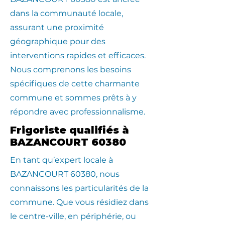
dans la communauté locale,
assurant une proximité
géographique pour des
interventions rapides et efficaces.
Nous comprenons les besoins
spécifiques de cette charmante
commune et sommes prêts à y
répondre avec professionnalisme.
Frigoriste qualifiés à
BAZANCOURT 60380
En tant qu’expert locale à
BAZANCOURT 60380, nous
connaissons les particularités de la
commune. Que vous résidiez dans
le centre-ville, en périphérie, ou