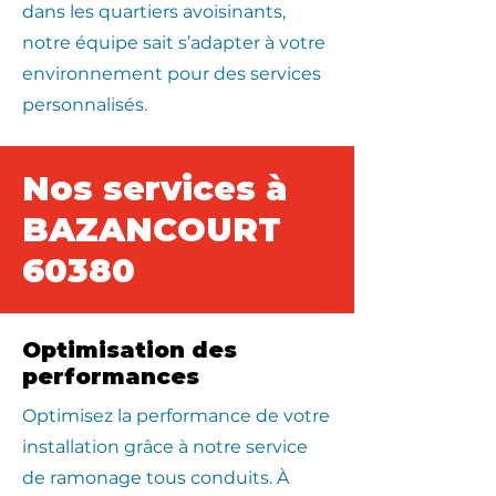
dans les quartiers avoisinants,
notre équipe sait s’adapter à votre
environnement pour des services
personnalisés.
Nos services à
BAZANCOURT
60380
Optimisation des
performances
Optimisez la performance de votre
installation grâce à notre service
de ramonage tous conduits. À