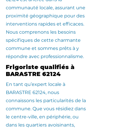
communauté locale, assurant une
proximité géographique pour des
interventions rapides et efficaces.
Nous comprenons les besoins
spécifiques de cette charmante
commune et sommes prêts à y
répondre avec professionnalisme.
Frigoriste qualifiés à
BARASTRE 62124
En tant qu’expert locale à
BARASTRE 62124, nous
connaissons les particularités de la
commune. Que vous résidiez dans
le centre-ville, en périphérie, ou
dans les quartiers avoisinants,