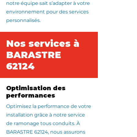
notre équipe sait s’adapter à votre
environnement pour des services
personnalisés.
Nos services à
BARASTRE
62124
Optimisation des
performances
Optimisez la performance de votre
installation grâce à notre service
de ramonage tous conduits. À
BARASTRE 62124, nous assurons