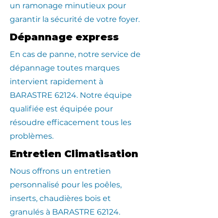
un ramonage minutieux pour
garantir la sécurité de votre foyer.
Dépannage express
En cas de panne, notre service de
dépannage toutes marques
intervient rapidement à
BARASTRE 62124. Notre équipe
qualifiée est équipée pour
résoudre efficacement tous les
problèmes.
Entretien Climatisation
Nous offrons un entretien
personnalisé pour les poêles,
inserts, chaudières bois et
granulés à BARASTRE 62124.