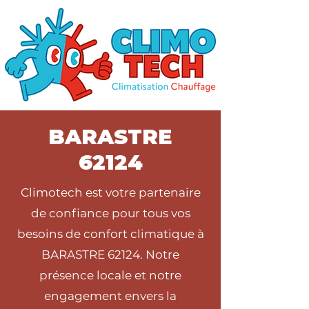
BARASTRE
62124
Climotech est votre partenaire
de confiance pour tous vos
besoins de confort climatique à
BARASTRE 62124. Notre
présence locale et notre
engagement envers la